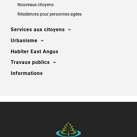
Nouveaux citoyens
Résidences pour personnes agées
Services aux citoyens
Urbanisme
Habiter East Angus
Travaux publics
Informations