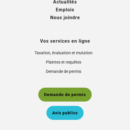
Actualités
Emplois
Nous joindre
Vos services en ligne
Taxation, évaluation et mutation
Plaintes et requêtes
Demande de permis
Demande de permis
Avis publics