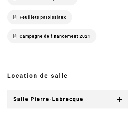
Feuillets paroissiaux
Campagne de financement 2021
Location de salle
Salle Pierre-Labrecque