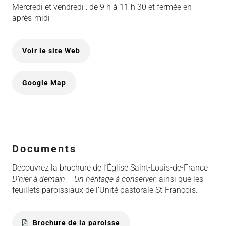
Mercredi et vendredi : de 9 h à 11 h 30 et fermée en
après-midi
Voir le site Web
Google Map
Documents
Découvrez la brochure de l’Église Saint-Louis-de-France
D’hier à demain – Un héritage à conserver
, ainsi que les
feuillets paroissiaux de l’Unité pastorale St-François.
Brochure de la paroisse