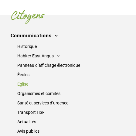
Citoyens
Communications
Historique
Habiter East Angus
Panneau d’affichage électronique
Écoles
Église
Organismes et comités
Santé et services d’urgence
Transport HSF
Actualités
Avis publics