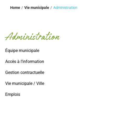
Home
Vie municipale
Administration
Administration
Équipe municipale
Accès à l’information
Gestion contractuelle
Vie municipale / Ville
Emplois