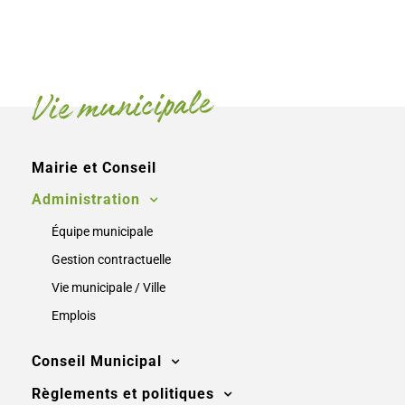
Vie municipale
Mairie et Conseil
Administration
Équipe municipale
Gestion contractuelle
Vie municipale / Ville
Emplois
Conseil Municipal
Règlements et politiques