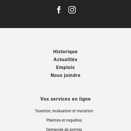
Historique
Actualités
Emplois
Nous joindre
Vos services en ligne
Taxation, évaluation et mutation
Plaintes et requêtes
Demande de permis