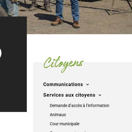
Citoyens
Communications
Services aux citoyens
Demande d’accès à l’information
Animaux
Cour municipale