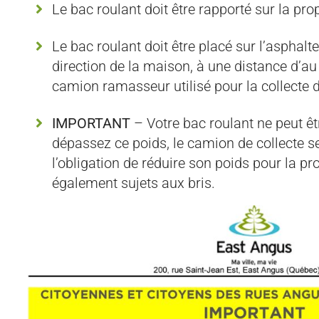
Le bac roulant doit être rapporté sur la prop
Le bac roulant doit être placé sur l’asphalt
direction de la maison, à une distance d’au
camion ramasseur utilisé pour la collecte 
IMPORTANT
– Votre bac roulant ne peut êt
dépassez ce poids, le camion de collecte s
l’obligation de réduire son poids pour la pr
également sujets aux bris.