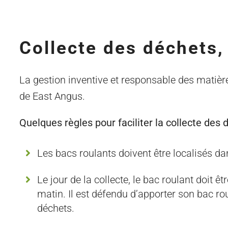
Collecte des déchets,
La gestion inventive et responsable des matiè
de East Angus.
Quelques règles pour faciliter la collecte des 
Les bacs roulants doivent être localisés dan
Le jour de la collecte, le bac roulant doit ê
matin. Il est défendu d’apporter son bac roul
déchets.