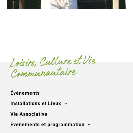
Loisirs, Culture et Vie
Communautaire
Évènements
Installations et Lieux
Vie Associative
Évènements et programmation