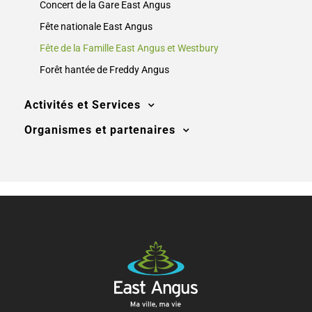
Concert de la Gare East Angus
Fête nationale East Angus
Fête de la Famille East Angus et Westbury
Forêt hantée de Freddy Angus
Activités et Services
Organismes et partenaires