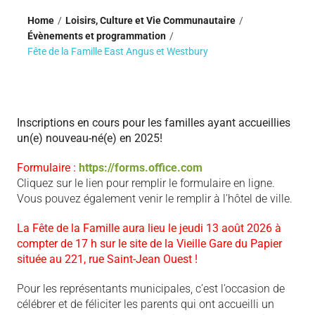
Home
Loisirs, Culture et Vie Communautaire
Évènements et programmation
Fête de la Famille East Angus et Westbury
Inscriptions en cours pour les familles ayant accueillies
un(e) nouveau-né(e) en 2025!
Formulaire :
https://forms.office.com
Cliquez sur le lien pour remplir le formulaire en ligne.
Vous pouvez également venir le remplir à l’hôtel de ville.
La Fête de la Famille aura lieu le jeudi 13 août 2026 à
compter de 17 h sur le site de la Vieille Gare du Papier
située au 221, rue Saint-Jean Ouest !
Pour les représentants municipales, c’est l’occasion de
célébrer et de féliciter les parents qui ont accueilli un