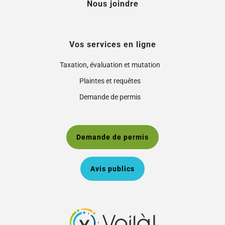
Nous joindre
Vos services en ligne
Taxation, évaluation et mutation
Plaintes et requêtes
Demande de permis
Demande de permis
Avis publics