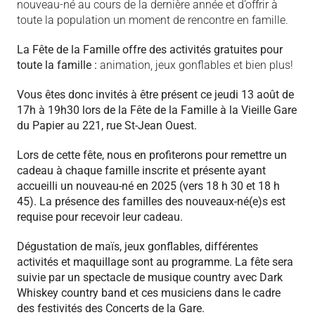
nouveau-né au cours de la dernière année et d’offrir à
toute la population un moment de rencontre en famille.
La Fête de la Famille offre des activités gratuites pour
toute la famille :
animation, jeux gonflables et bien plus!
Vous êtes donc invités à être présent ce jeudi 13 août de
17h à 19h30 lors de la Fête de la Famille à la Vieille Gare
du Papier au 221, rue St-Jean Ouest.
Lors de cette fête, nous en profiterons pour remettre un
cadeau à chaque famille inscrite et présente ayant
accueilli un nouveau-né en 2025 (vers 18 h 30 et 18 h
45). La présence des familles des nouveaux-né(e)s est
requise pour recevoir leur cadeau.
Dégustation de maïs, jeux gonflables, différentes
activités et maquillage sont au programme. La fête sera
suivie par un spectacle de musique country avec Dark
Whiskey country band et ces musiciens dans le cadre
des festivités des Concerts de la Gare.