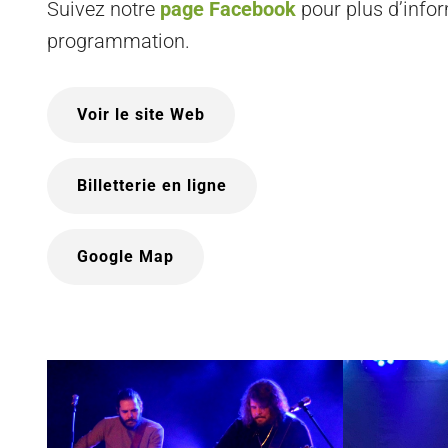
Suivez notre
page Facebook
pour plus d’infor
programmation.
Voir le site Web
Billetterie en ligne
Google Map