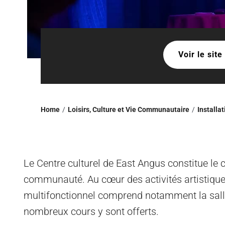
Voir le sit
Home
Loisirs, Culture et Vie Communautaire
Installat
Le Centre culturel de East Angus constitue le c
communauté. Au cœur des activités artistique
multifonctionnel comprend notamment la salle
nombreux cours y sont offerts.