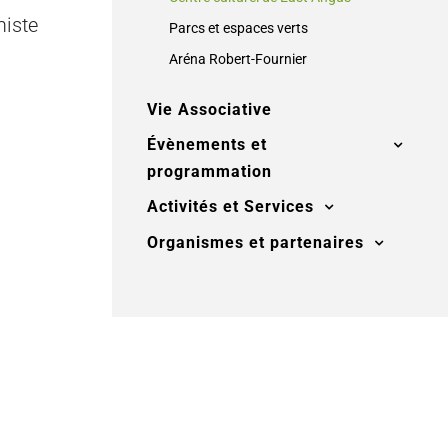
miste
Parcs et espaces verts
Aréna Robert-Fournier
Vie Associative
Évènements et
programmation
Activités et Services
Organismes et partenaires