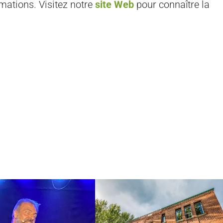
mations. Visitez notre
site Web
pour connaître la