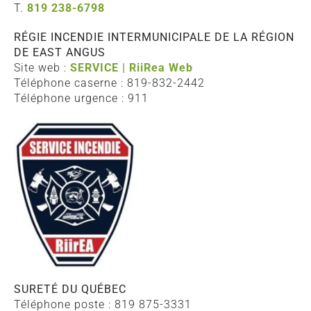
T.
819 238-6798
RÉGIE INCENDIE INTERMUNICIPALE DE LA RÉGION
DE EAST ANGUS
Site web :
SERVICE | RiiRea Web
Téléphone caserne : 819-832-2442
Téléphone urgence : 911
SURETÉ DU QUÉBEC
Téléphone poste : 819 875-3331