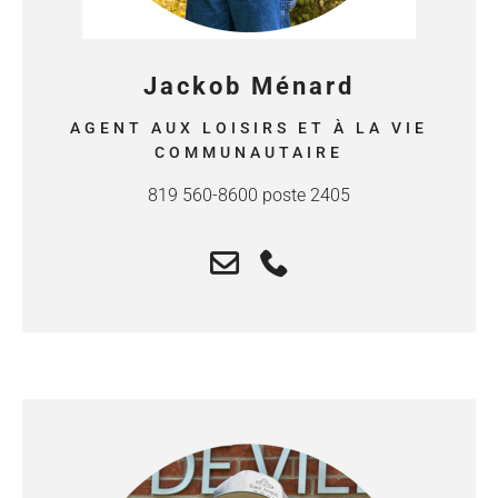
Jackob Ménard
AGENT AUX LOISIRS ET À LA VIE
COMMUNAUTAIRE
819 560-8600 poste 2405