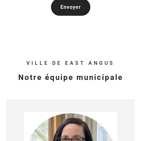
VILLE DE EAST ANGUS
Notre équipe municipale