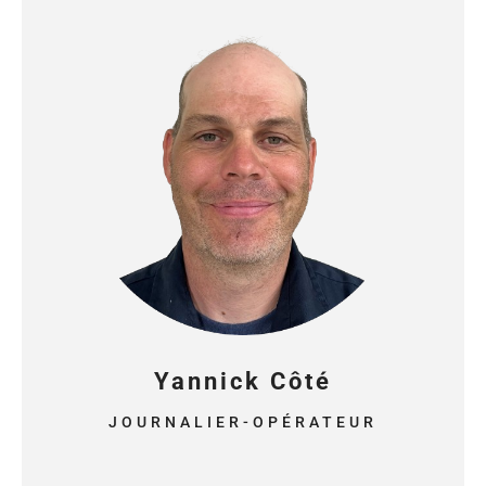
Yannick Côté
JOURNALIER-OPÉRATEUR