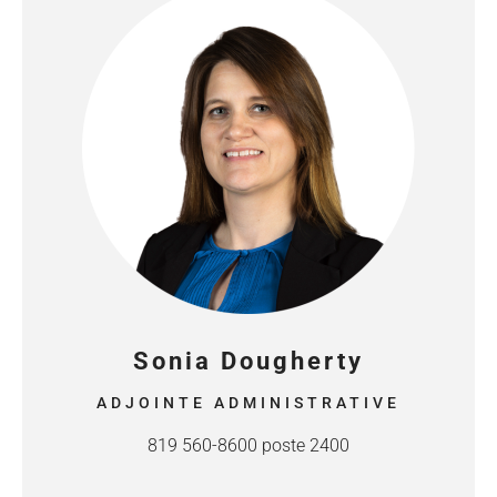
Sonia Dougherty
ADJOINTE ADMINISTRATIVE
819 560-8600 poste 2400