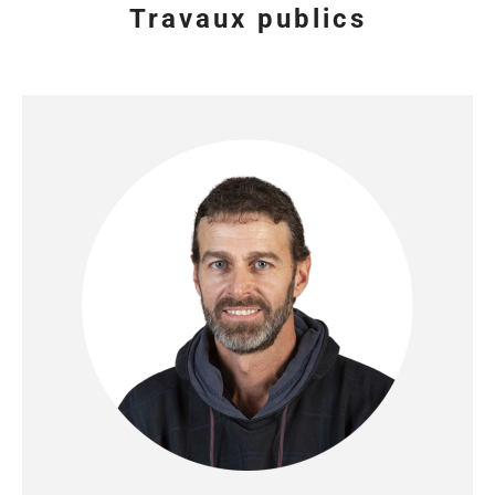
Travaux publics