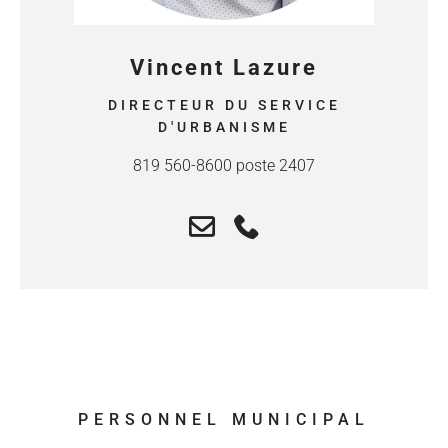
Vincent Lazure
DIRECTEUR DU SERVICE
D'URBANISME
819 560-8600 poste 2407
PERSONNEL MUNICIPAL