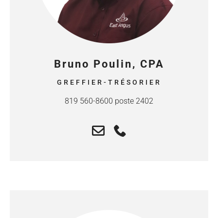
Bruno Poulin, CPA
GREFFIER-TRÉSORIER
819 560-8600 poste 2402