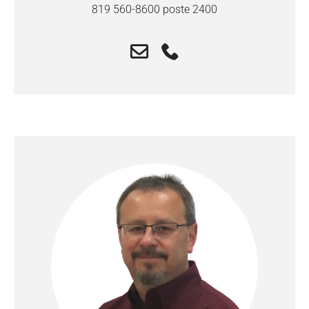
819 560-8600 poste 2400