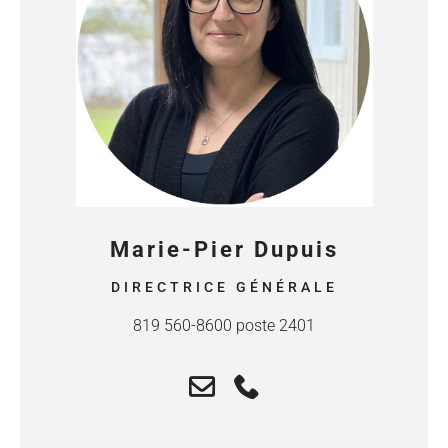
Marie-Pier Dupuis
DIRECTRICE GÉNÉRALE
819 560-8600 poste 2401