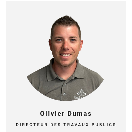
Olivier Dumas
DIRECTEUR DES TRAVAUX PUBLICS