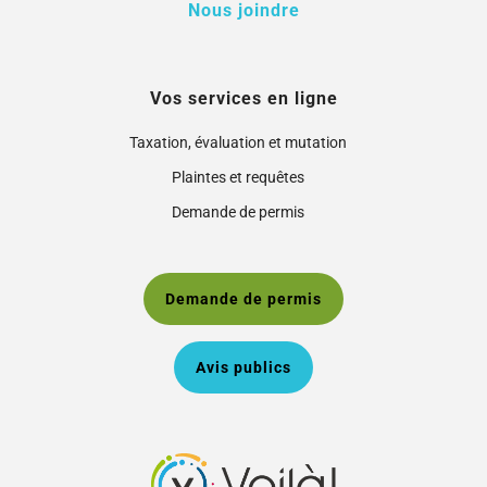
Nous joindre
Vos services en ligne
Taxation, évaluation et mutation
Plaintes et requêtes
Demande de permis
Demande de permis
Avis publics