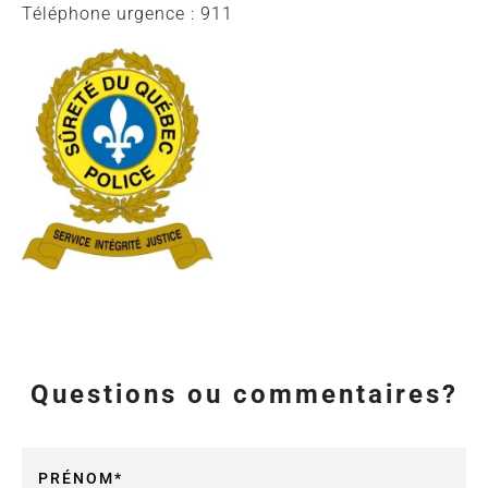
Téléphone urgence : 911
Questions ou commentaires?