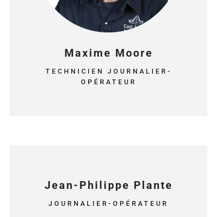
Maxime Moore
TECHNICIEN JOURNALIER-
OPÉRATEUR
Jean-Philippe Plante
JOURNALIER-OPÉRATEUR