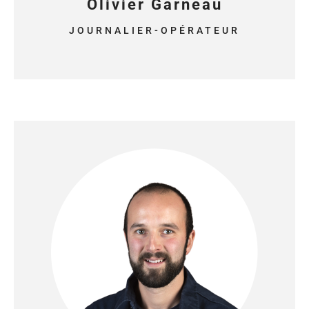
Olivier Garneau
JOURNALIER-OPÉRATEUR