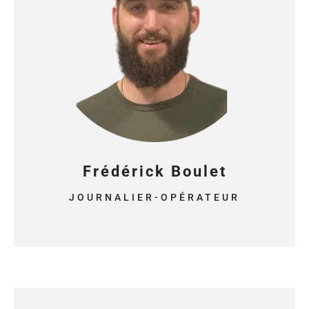
Frédérick Boulet
JOURNALIER-OPÉRATEUR