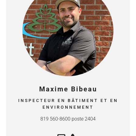
Maxime Bibeau
INSPECTEUR EN BÂTIMENT ET EN
ENVIRONNEMENT
819 560-8600 poste 2404