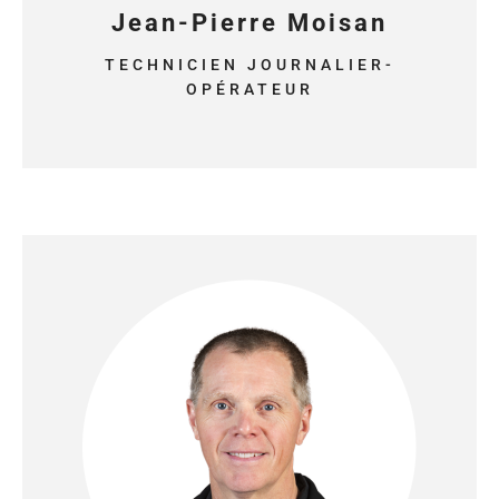
Jean-Pierre Moisan
TECHNICIEN JOURNALIER-
OPÉRATEUR