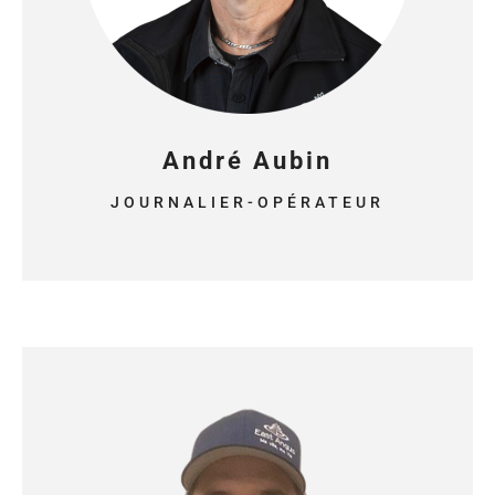
André Aubin
JOURNALIER-OPÉRATEUR