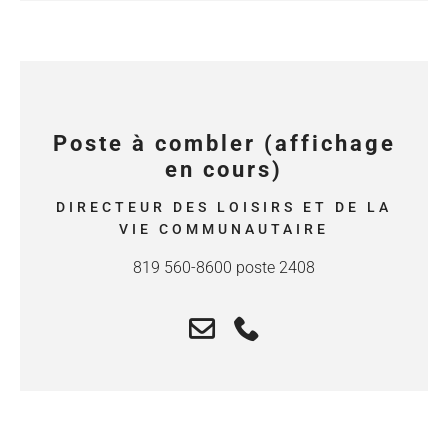
Poste à combler (affichage
en cours)
DIRECTEUR DES LOISIRS ET DE LA
VIE COMMUNAUTAIRE
819 560-8600 poste 2408