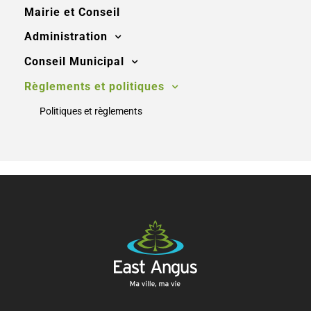
Mairie et Conseil
Administration
Conseil Municipal
Règlements et politiques
Politiques et règlements