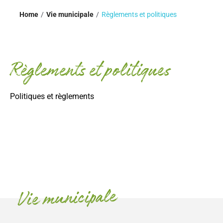
Home
Vie municipale
Règlements et politiques
Règlements et politiques
Politiques et règlements
Vie municipale