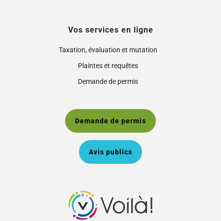
Vos services en ligne
Taxation, évaluation et mutation
Plaintes et requêtes
Demande de permis
Demande de permis
Avis publics