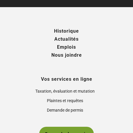
Historique
Actualités
Emplois
Nous joindre
Vos services en ligne
Taxation, évaluation et mutation
Plaintes et requêtes
Demande de permis