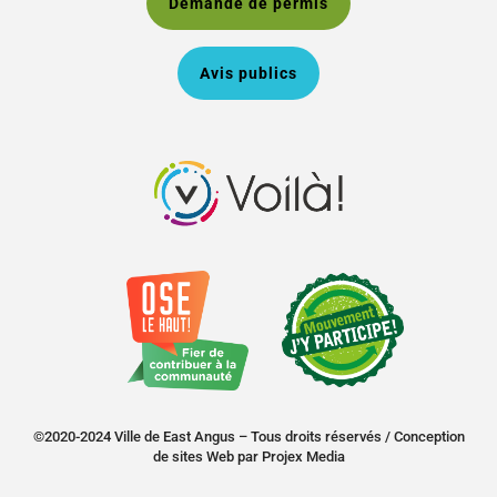
Demande de permis
Avis publics
©2020-2024 Ville de East Angus – Tous droits réservés /
Conception
de sites Web
par
Projex Media