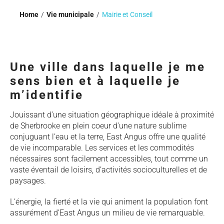
Home
Vie municipale
Mairie et Conseil
Une ville dans laquelle je me
sens bien et à laquelle je
m’identifie
Jouissant d’une situation géographique idéale à proximité
de Sherbrooke en plein coeur d’une nature sublime
conjuguant l’eau et la terre, East Angus offre une qualité
de vie incomparable. Les services et les commodités
nécessaires sont facilement accessibles, tout comme un
vaste éventail de loisirs, d’activités socioculturelles et de
paysages.
L’énergie, la fierté et la vie qui animent la population font
assurément d’East Angus un milieu de vie remarquable.