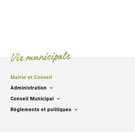
Vie municipale
Mairie et Conseil
Administration
Conseil Municipal
Règlements et politiques