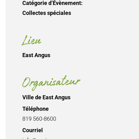
Catégorie d’Évènement:
Collectes spéciales
Lieu
East Angus
Organisateur
Ville de East Angus
Téléphone
819 560-8600
Courriel