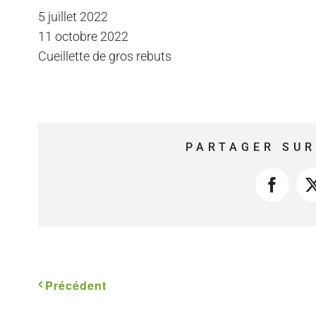
5 juillet 2022
11 octobre 2022
Cueillette de gros rebuts
PARTAGER SUR
Faceb
Précédent