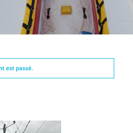
t est passé.