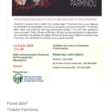
Passé date?
Théâtre Parminou