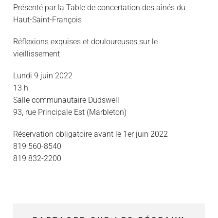
Présenté par la Table de concertation des aînés du
Haut-Saint-François
Réflexions exquises et douloureuses sur le
vieillissement
Lundi 9 juin 2022
13 h
Salle communautaire Dudswell
93, rue Principale Est (Marbleton)
Réservation obligatoire avant le 1er juin 2022
819 560-8540
819 832-2200