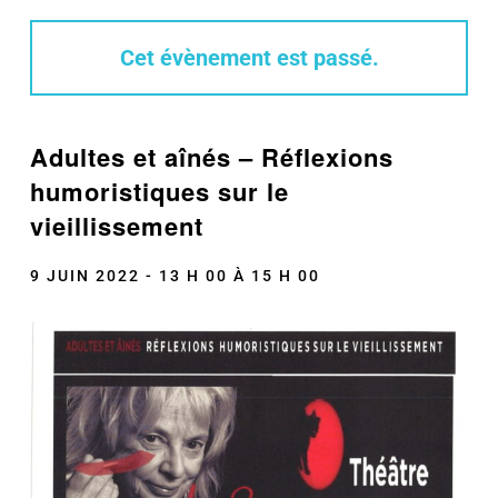
Cet évènement est passé.
Adultes et aînés – Réflexions
humoristiques sur le
vieillissement
9 JUIN 2022 - 13 H 00
À
15 H 00