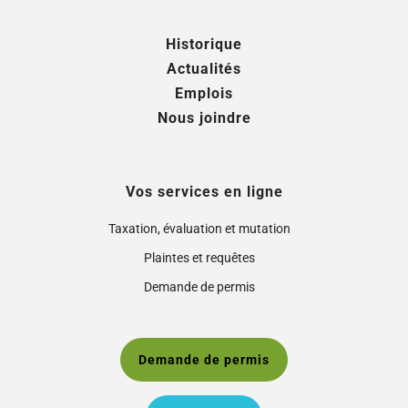
Historique
Actualités
Emplois
Nous joindre
Vos services en ligne
Taxation, évaluation et mutation
Plaintes et requêtes
Demande de permis
Demande de permis