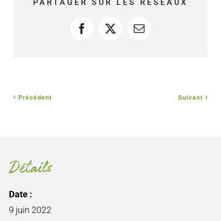
PARTAGER SUR LES RÉSEAUX
Facebook
X
Courriel
Précédent
Suivant
Détails
Date :
9 juin 2022