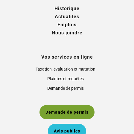
Historique
Actualités
Emplois
Nous joindre
Vos services en ligne
Taxation, évaluation et mutation
Plaintes et requêtes
Demande de permis
Demande de permis
Avis publics