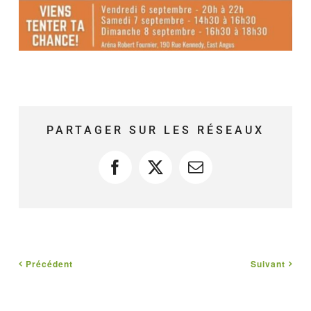
PARTAGER SUR LES RÉSEAUX
Facebook
X
Courriel
Précédent
Suivant