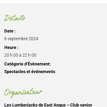
Détails
Date :
6 septembre 2024
Heure :
20 h 00 à 22 h 00
Catégorie d’Évènement:
Spectacles et événements
Organisateur
Les Lumberjacks de East Angus – Club senior