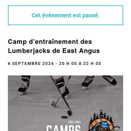
Cet évènement est passé.
Camp d’entraînement des
Lumberjacks de East Angus
6 SEPTEMBRE 2024 - 20 H 00
À
22 H 00