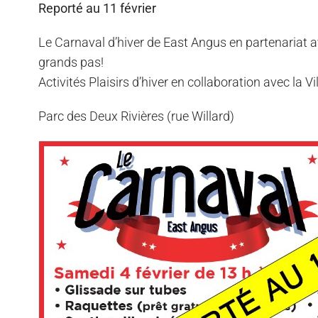
Reporté au 11 février
Le Carnaval d’hiver de East Angus en partenariat 
grands pas!
Activités Plaisirs d’hiver en collaboration avec la V
Parc des Deux Rivières (rue Willard)