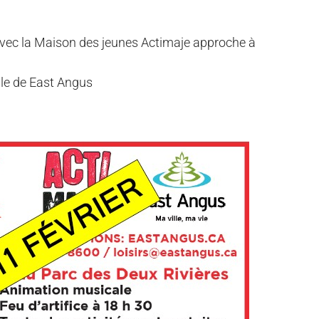
avec la Maison des jeunes Actimaje approche à
ille de East Angus