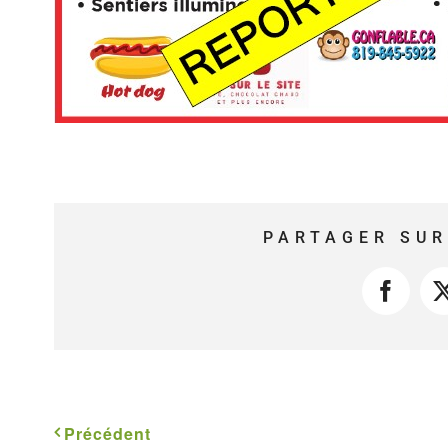
PARTAGER SUR
Faceb
Précédent