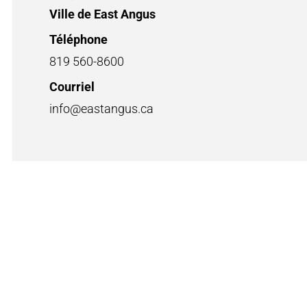
Ville de East Angus
Téléphone
819 560-8600
Courriel
info@eastangus.ca