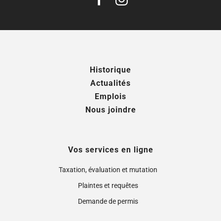
Historique
Actualités
Emplois
Nous joindre
Vos services en ligne
Taxation, évaluation et mutation
Plaintes et requêtes
Demande de permis