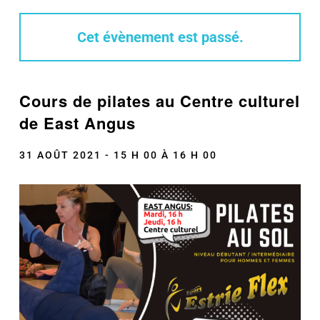
Cet évènement est passé.
Cours de pilates au Centre culturel
de East Angus
31 AOÛT 2021 - 15 H 00
À
16 H 00