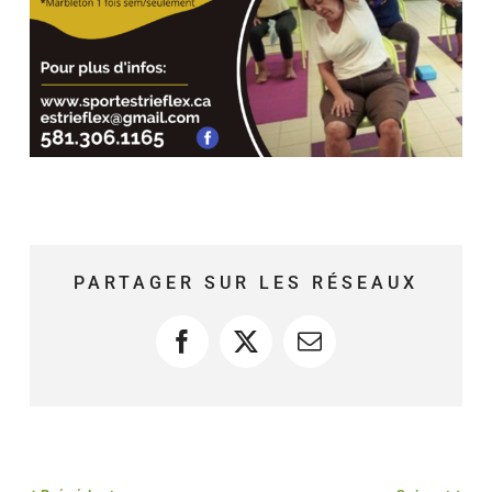
PARTAGER SUR LES RÉSEAUX
Facebook
X
Courriel