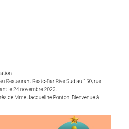
ation
au Restaurant Resto-Bar Rive Sud au 150, rue
vant le 24 novembre 2023.
près de Mme Jacqueline Ponton. Bienvenue à