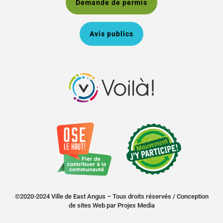
Demande de permis
Avis publics
©2020-2024 Ville de East Angus – Tous droits réservés /
Conception
de sites Web
par
Projex Media