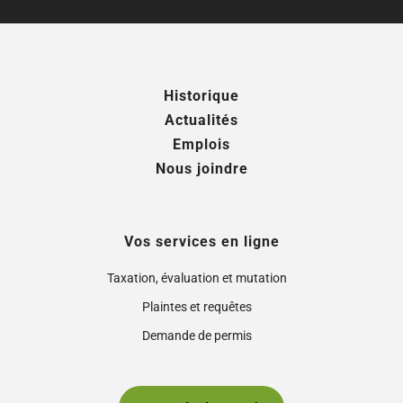
Historique
Actualités
Emplois
Nous joindre
Vos services en ligne
Taxation, évaluation et mutation
Plaintes et requêtes
Demande de permis