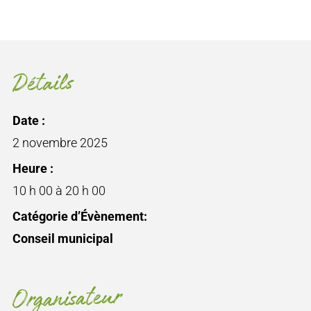
Détails
Date :
2 novembre 2025
Heure :
10 h 00 à 20 h 00
Catégorie d’Évènement:
Conseil municipal
Organisateur