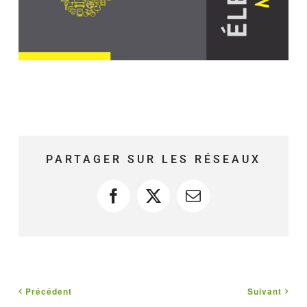
PARTAGER SUR LES RÉSEAUX
Facebook
X
Courriel
Précédent
Suivant