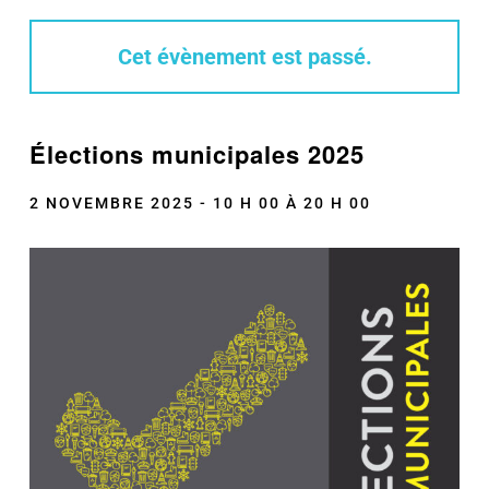
Cet évènement est passé.
Élections municipales 2025
2 NOVEMBRE 2025 - 10 H 00
À
20 H 00