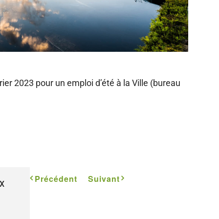
rier 2023 pour un emploi d’été à la Ville (bureau
Précédent
Suivant
X