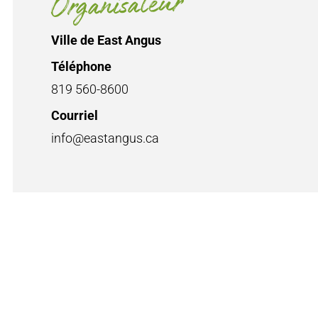
Organisateur
Ville de East Angus
Téléphone
819 560-8600
Courriel
info@eastangus.ca