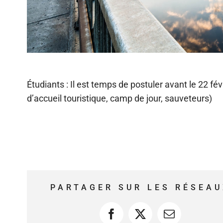
Étudiants : Il est temps de postuler avant le 22 fév
d’accueil touristique, camp de jour, sauveteurs)
PARTAGER SUR LES RÉSEAU
Facebook
X
Courriel