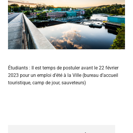
Étudiants : Il est temps de postuler avant le 22 février
2023 pour un emploi d’été à la Ville (bureau d’accueil
touristique, camp de jour, sauveteurs)