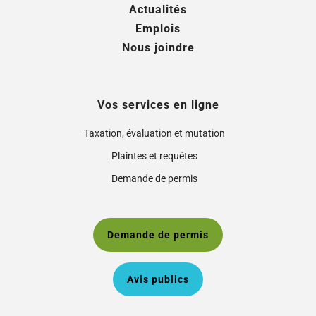
Actualités
Emplois
Nous joindre
Vos services en ligne
Taxation, évaluation et mutation
Plaintes et requêtes
Demande de permis
Demande de permis
Avis publics