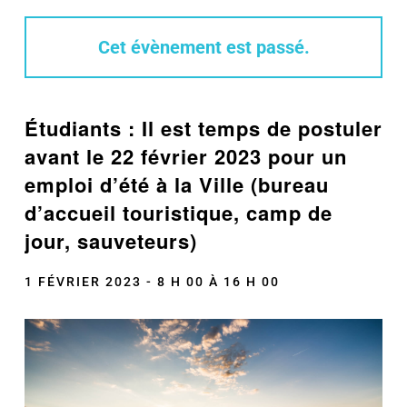
Cet évènement est passé.
Étudiants : Il est temps de postuler
avant le 22 février 2023 pour un
emploi d’été à la Ville (bureau
d’accueil touristique, camp de
jour, sauveteurs)
1 FÉVRIER 2023 - 8 H 00
À
16 H 00