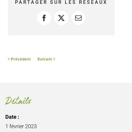
PARTAGER SUR LES RÉSEAUX
Facebook
X
Courriel
Précédent
Suivant
Détails
Date :
1 février 2023