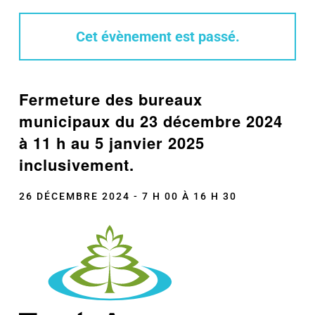
Cet évènement est passé.
Fermeture des bureaux
municipaux du 23 décembre 2024
à 11 h au 5 janvier 2025
inclusivement.
26 DÉCEMBRE 2024 - 7 H 00
À
16 H 30