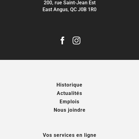
200, rue Saint-Jean Est
East Angus, QC J0B 1R0
Historique
Actualités
Emplois
Nous joindre
Vos services en ligne