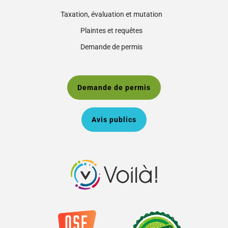
Taxation, évaluation et mutation
Plaintes et requêtes
Demande de permis
Demande de permis
Avis publics