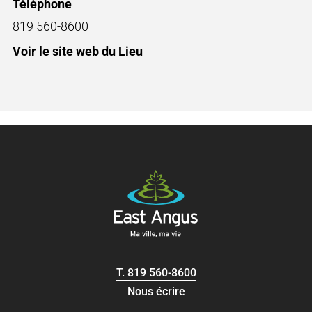
Téléphone
819 560-8600
Voir le site web du Lieu
T.
819 560-8600
Nous écrire