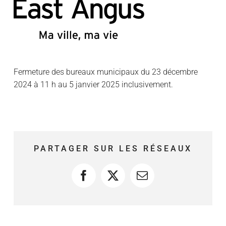
Fermeture des bureaux municipaux du 23 décembre
2024 à 11 h au 5 janvier 2025 inclusivement.
PARTAGER SUR LES RÉSEAUX
Facebook
X
Courriel