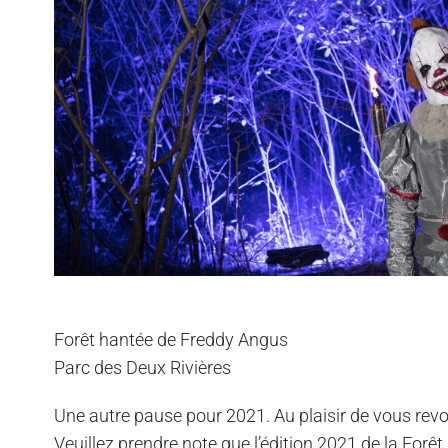
Forêt hantée de Freddy Angus
Parc des Deux Rivières
Une autre pause pour 2021. Au plaisir de vous revo
Veuillez prendre note que l’édition 2021 de la For