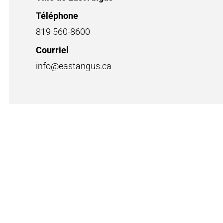
Téléphone
819 560-8600
Courriel
info@eastangus.ca