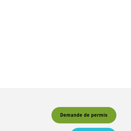
Demande de permis