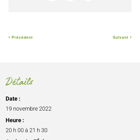
Précédent
Suivant
Détails
Date :
19 novembre 2022
Heure :
20 h 00 à 21 h 30