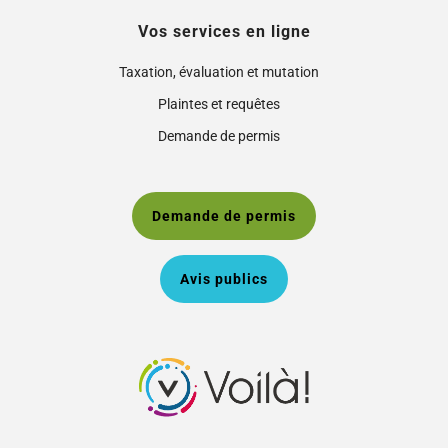
Vos services en ligne
Taxation, évaluation et mutation
Plaintes et requêtes
Demande de permis
Demande de permis
Avis publics