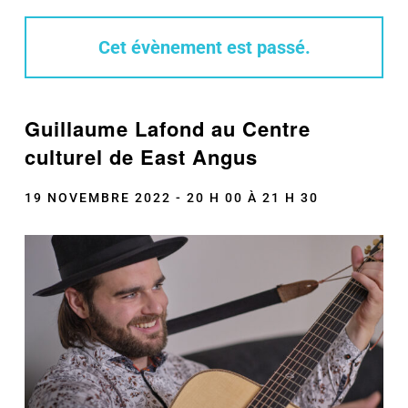
Cet évènement est passé.
Guillaume Lafond au Centre
culturel de East Angus
19 NOVEMBRE 2022 - 20 H 00
À
21 H 30