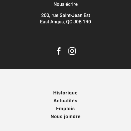
Nous écrire
200, rue Saint-Jean Est
East Angus, QC J0B 1R0
Historique
Actualités
Emplois
Nous joindre