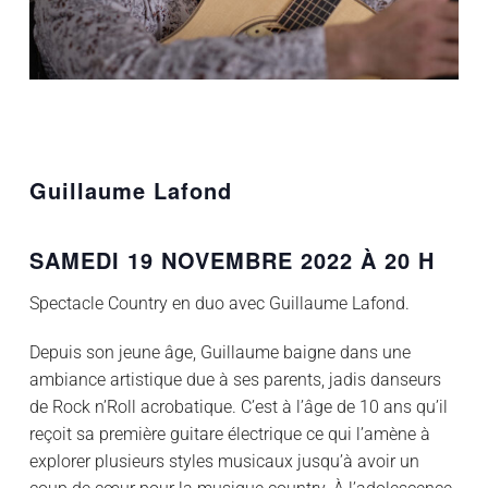
Guillaume Lafond
SAMEDI 19 NOVEMBRE 2022 À 20 H
Spectacle Country en duo avec Guillaume Lafond.
Depuis son jeune âge, Guillaume baigne dans une
ambiance artistique due à ses parents, jadis danseurs
de Rock n’Roll acrobatique. C’est à l’âge de 10 ans qu’il
reçoit sa première guitare électrique ce qui l’amène à
explorer plusieurs styles musicaux jusqu’à avoir un