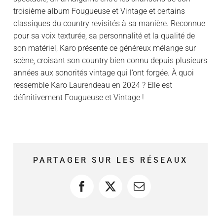
troisième album Fougueuse et Vintage et certains
classiques du country revisités à sa manière. Reconnue
pour sa voix texturée, sa personnalité et la qualité de
son matériel, Karo présente ce généreux mélange sur
scène, croisant son country bien connu depuis plusieurs
années aux sonorités vintage qui l’ont forgée. À quoi
ressemble Karo Laurendeau en 2024 ? Elle est
définitivement Fougueuse et Vintage !
PARTAGER SUR LES RÉSEAUX
Facebook
X
Courriel