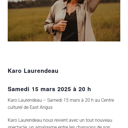
Karo Laurendeau
Samedi 15 mars 2025 à 20 h
Karo Laurendeau – Samedi 15 mars à 20 h au Centre
culturel de East Angus
Karo Laurendeau nous revient avec un tout nouveau
spectacle, un amalgame entre les chansons de son