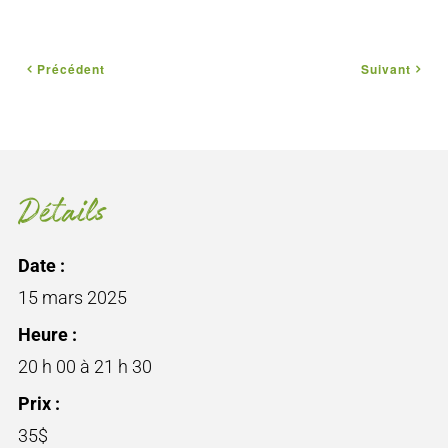
Précédent
Suivant
Détails
Date :
15 mars 2025
Heure :
20 h 00 à 21 h 30
Prix :
35$