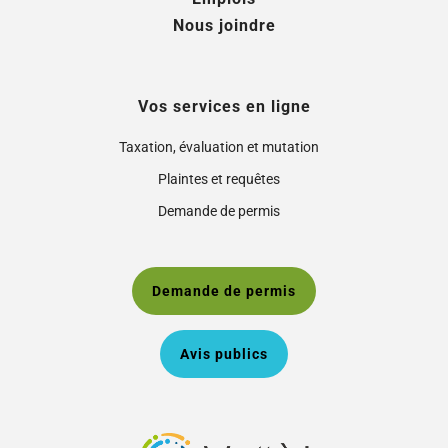
Nous joindre
Vos services en ligne
Taxation, évaluation et mutation
Plaintes et requêtes
Demande de permis
Demande de permis
Avis publics