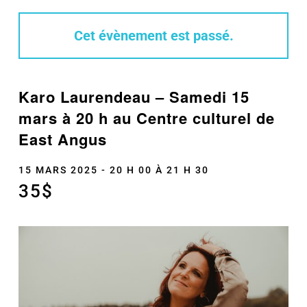
Cet évènement est passé.
Karo Laurendeau – Samedi 15
mars à 20 h au Centre culturel de
East Angus
15 MARS 2025 - 20 H 00
À
21 H 30
35$