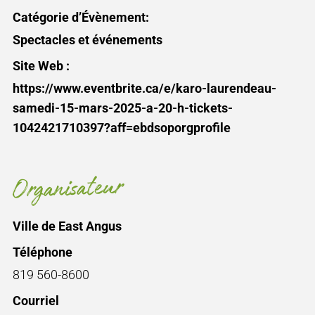
Catégorie d’Évènement:
Spectacles et événements
Site Web :
https://www.eventbrite.ca/e/karo-laurendeau-
samedi-15-mars-2025-a-20-h-tickets-
1042421710397?aff=ebdsoporgprofile
Organisateur
Ville de East Angus
Téléphone
819 560-8600
Courriel