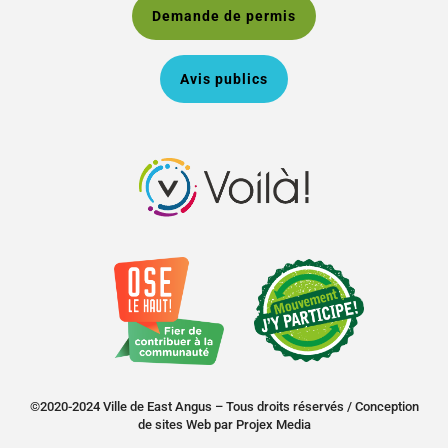
Demande de permis
Avis publics
©2020-2024 Ville de East Angus – Tous droits réservés /
Conception
de sites Web
par
Projex Media