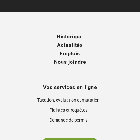
Historique
Actualités
Emplois
Nous joindre
Vos services en ligne
Taxation, évaluation et mutation
Plaintes et requêtes
Demande de permis