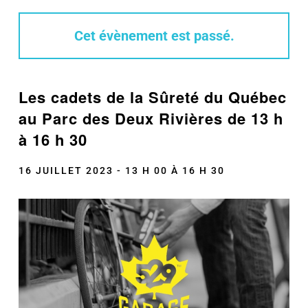
Cet évènement est passé.
Les cadets de la Sûreté du Québec
au Parc des Deux Rivières de 13 h
à 16 h 30
16 JUILLET 2023 - 13 H 00
À
16 H 30