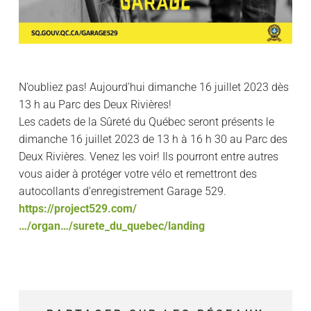
N’oubliez pas! Aujourd’hui dimanche 16 juillet 2023 dès
13 h au Parc des Deux Rivières!
Les cadets de la Sûreté du Québec seront présents le
dimanche 16 juillet 2023 de 13 h à 16 h 30 au Parc des
Deux Rivières. Venez les voir! Ils pourront entre autres
vous aider à protéger votre vélo et remettront des
autocollants d’enregistrement Garage 529.
https://project529.com/
…/organ…/surete_du_quebec/landing