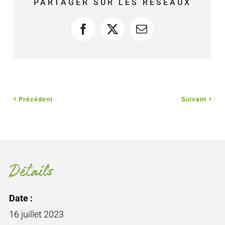
PARTAGER SUR LES RÉSEAUX
Facebook
X
Courriel
Précédent
Suivant
Détails
Date :
16 juillet 2023