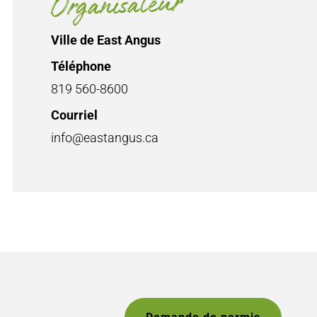
Organisateur
Ville de East Angus
Téléphone
819 560-8600
Courriel
info@eastangus.ca