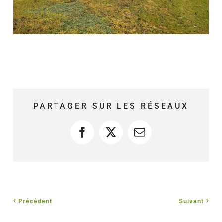
PARTAGER SUR LES RÉSEAUX
Facebook
X
Courriel
Précédent
Suivant