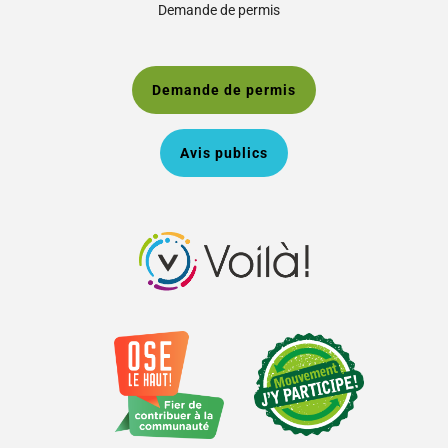
Demande de permis
Demande de permis
Avis publics