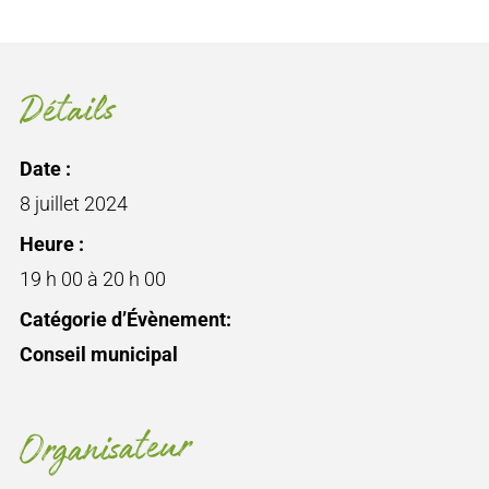
Détails
Date :
8 juillet 2024
Heure :
19 h 00 à 20 h 00
Catégorie d’Évènement:
Conseil municipal
Organisateur