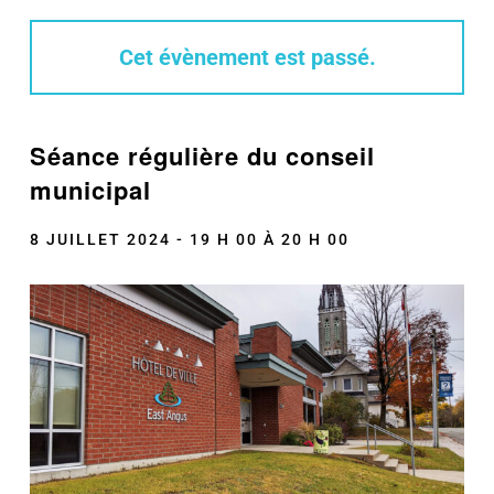
Cet évènement est passé.
Séance régulière du conseil
municipal
8 JUILLET 2024 - 19 H 00
À
20 H 00