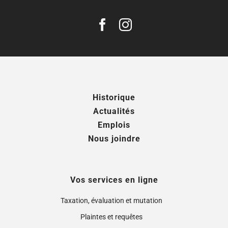
Historique
Actualités
Emplois
Nous joindre
Vos services en ligne
Taxation, évaluation et mutation
Plaintes et requêtes