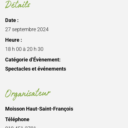
Détails
Date :
27 septembre 2024
Heure :
18 h 00 à 20 h 30
Catégorie d’Évènement:
Spectacles et événements
Organisateur
Moisson Haut-Saint-François
Téléphone