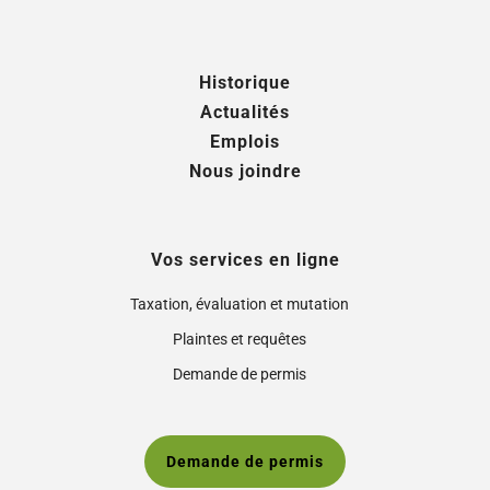
Historique
Actualités
Emplois
Nous joindre
Vos services en ligne
Taxation, évaluation et mutation
Plaintes et requêtes
Demande de permis
Demande de permis