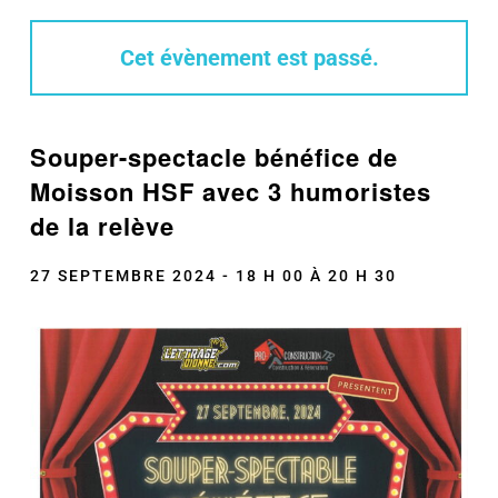
Cet évènement est passé.
Souper-spectacle bénéfice de
Moisson HSF avec 3 humoristes
de la relève
27 SEPTEMBRE 2024 - 18 H 00
À
20 H 30