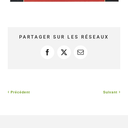
PARTAGER SUR LES RÉSEAUX
Facebook
X
Courriel
Précédent
Suivant