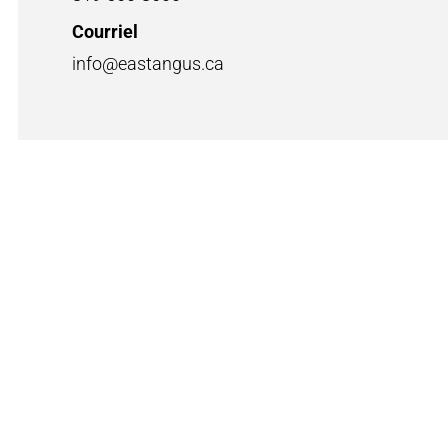
Courriel
info@eastangus.ca