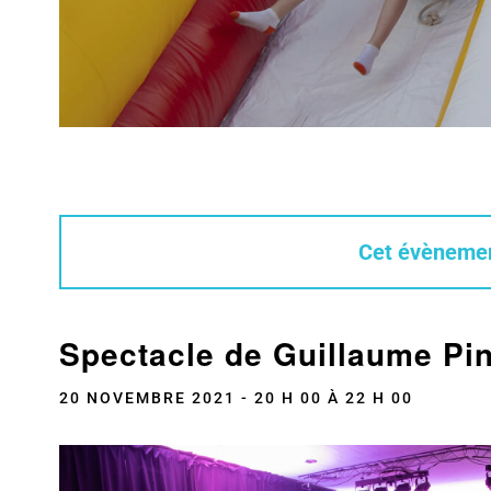
Cet évènemen
Spectacle de Guillaume Pin
20 NOVEMBRE 2021 - 20 H 00
À
22 H 00