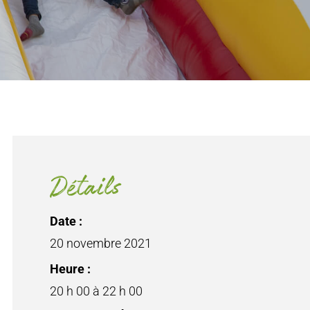
Détails
Date :
20 novembre 2021
Heure :
20 h 00 à 22 h 00