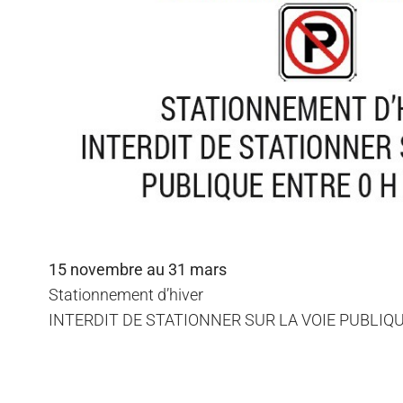
15 novembre au 31 mars
Stationnement d’hiver
INTERDIT DE STATIONNER SUR LA VOIE PUBLIQU