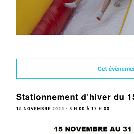
Cet évènemen
Stationnement d’hiver du 
15 NOVEMBRE 2025 - 8 H 00
À
17 H 00