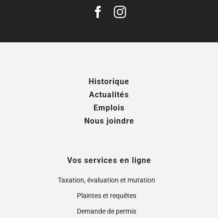
Historique
Actualités
Emplois
Nous joindre
Vos services en ligne
Taxation, évaluation et mutation
Plaintes et requêtes
Demande de permis