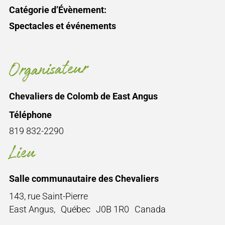
Catégorie d’Évènement:
Spectacles et événements
Organisateur
Chevaliers de Colomb de East Angus
Téléphone
819 832-2290
Lieu
Salle communautaire des Chevaliers
143, rue Saint-Pierre
East Angus
,
Québec
J0B 1R0
Canada