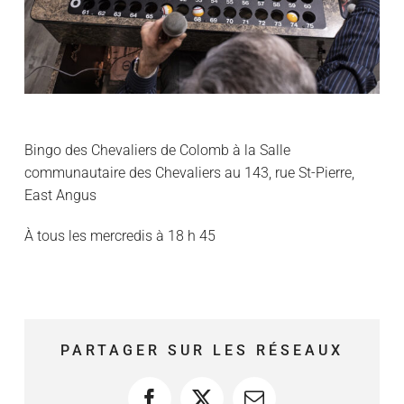
Bingo des Chevaliers de Colomb à la Salle
communautaire des Chevaliers au 143, rue St-Pierre,
East Angus
À tous les mercredis à 18 h 45
PARTAGER SUR LES RÉSEAUX