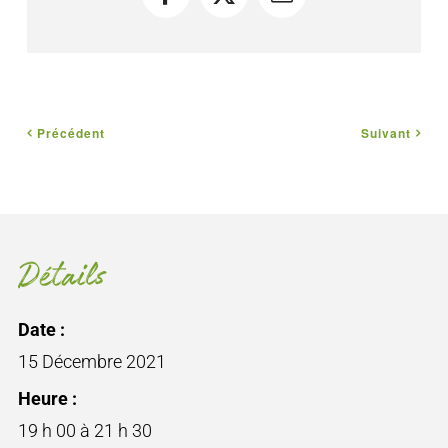
Facebook
X
Courriel
Précédent
Suivant
Détails
Date :
15 Décembre 2021
Heure :
19 h 00 à 21 h 30