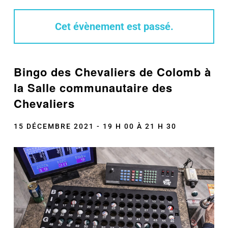
Cet évènement est passé.
Bingo des Chevaliers de Colomb à
la Salle communautaire des
Chevaliers
15 DÉCEMBRE 2021 - 19 H 00
À
21 H 30