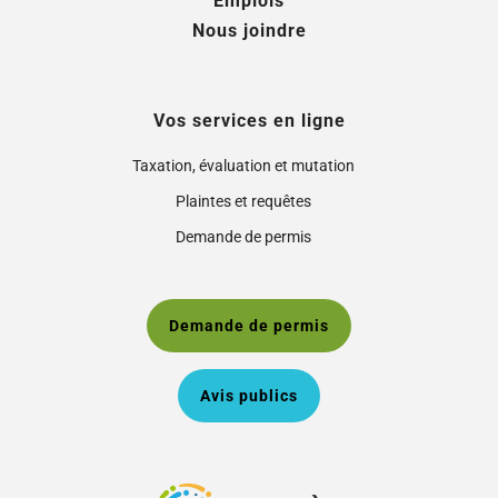
Emplois
Nous joindre
Vos services en ligne
Taxation, évaluation et mutation
Plaintes et requêtes
Demande de permis
Demande de permis
Avis publics