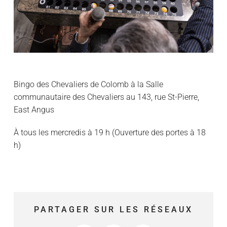
Bingo des Chevaliers de Colomb à la Salle
communautaire des Chevaliers au 143, rue St-Pierre,
East Angus
À tous les mercredis à 19 h (Ouverture des portes à 18
h)
PARTAGER SUR LES RÉSEAUX