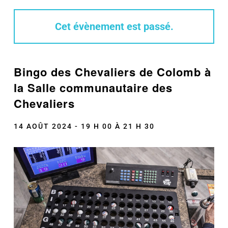
Cet évènement est passé.
Bingo des Chevaliers de Colomb à
la Salle communautaire des
Chevaliers
14 AOÛT 2024 - 19 H 00
À
21 H 30