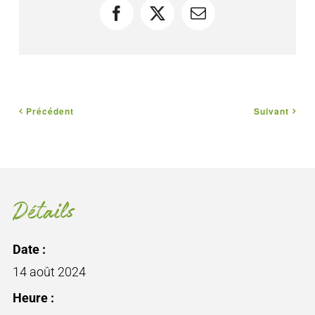
Facebook
X
Courriel
Précédent
Suivant
Détails
Date :
14 août 2024
Heure :