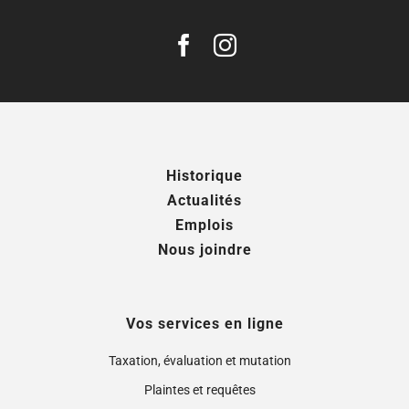
Historique
Actualités
Emplois
Nous joindre
Vos services en ligne
Taxation, évaluation et mutation
Plaintes et requêtes