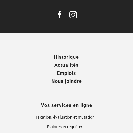
Historique
Actualités
Emplois
Nous joindre
Vos services en ligne
Taxation, évaluation et mutation
Plaintes et requêtes