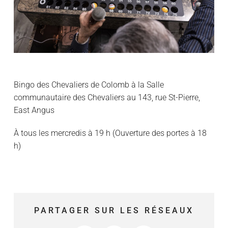
Bingo des Chevaliers de Colomb à la Salle
communautaire des Chevaliers au 143, rue St-Pierre,
East Angus
À tous les mercredis à 19 h (Ouverture des portes à 18
h)
PARTAGER SUR LES RÉSEAUX