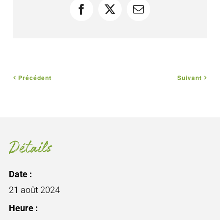
Facebook
X
Courriel
Précédent
Suivant
Détails
Date :
21 août 2024
Heure :