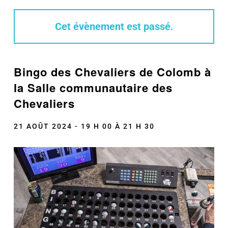
Cet évènement est passé.
Bingo des Chevaliers de Colomb à
la Salle communautaire des
Chevaliers
21 AOÛT 2024 - 19 H 00
À
21 H 30