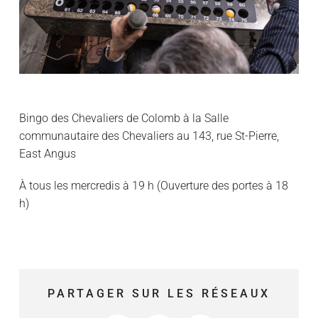
Bingo des Chevaliers de Colomb à la Salle
communautaire des Chevaliers au 143, rue St-Pierre,
East Angus
À tous les mercredis à 19 h (Ouverture des portes à 18
h)
PARTAGER SUR LES RÉSEAUX