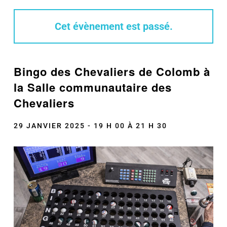
Cet évènement est passé.
Bingo des Chevaliers de Colomb à
la Salle communautaire des
Chevaliers
29 JANVIER 2025 - 19 H 00
À
21 H 30