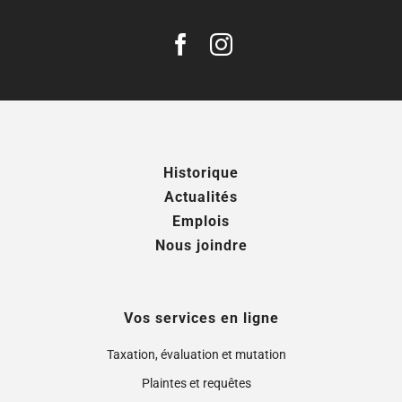
Historique
Actualités
Emplois
Nous joindre
Vos services en ligne
Taxation, évaluation et mutation
Plaintes et requêtes