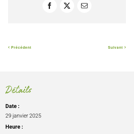
Facebook
X
Courriel
Précédent
Suivant
Détails
Date :
29 janvier 2025
Heure :