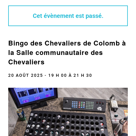
Cet évènement est passé.
Bingo des Chevaliers de Colomb à
la Salle communautaire des
Chevaliers
20 AOÛT 2025 - 19 H 00
À
21 H 30