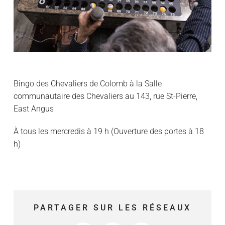
Bingo des Chevaliers de Colomb à la Salle
communautaire des Chevaliers au 143, rue St-Pierre,
East Angus
À tous les mercredis à 19 h (Ouverture des portes à 18
h)
PARTAGER SUR LES RÉSEAUX