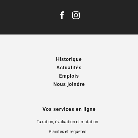
Historique
Actualités
Emplois
Nous joindre
Vos services en ligne
Taxation, évaluation et mutation
Plaintes et requêtes