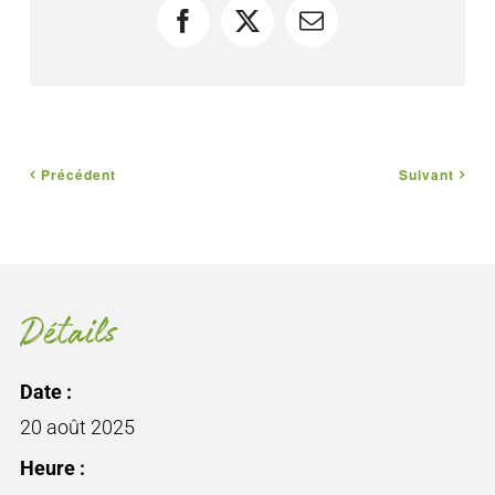
Facebook
X
Courriel
Précédent
Suivant
Détails
Date :
20 août 2025
Heure :