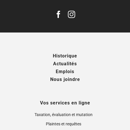
Historique
Actualités
Emplois
Nous joindre
Vos services en ligne
Taxation, évaluation et mutation
Plaintes et requêtes