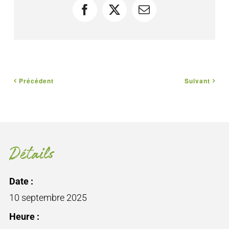
Facebook
X
Courriel
Précédent
Suivant
Détails
Date :
10 septembre 2025
Heure :