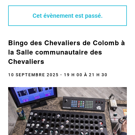
Cet évènement est passé.
Bingo des Chevaliers de Colomb à
la Salle communautaire des
Chevaliers
10 SEPTEMBRE 2025 - 19 H 00
À
21 H 30