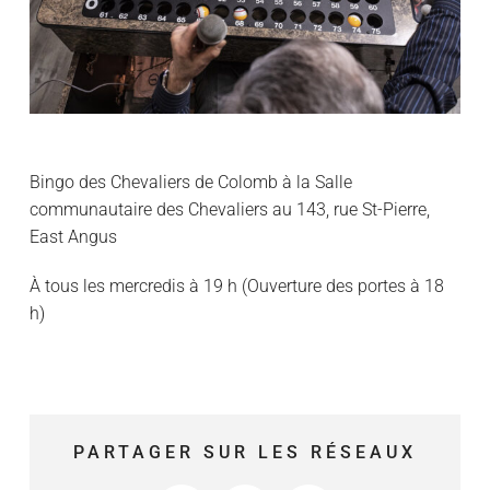
Bingo des Chevaliers de Colomb à la Salle
communautaire des Chevaliers au 143, rue St-Pierre,
East Angus
À tous les mercredis à 19 h (Ouverture des portes à 18
h)
PARTAGER SUR LES RÉSEAUX