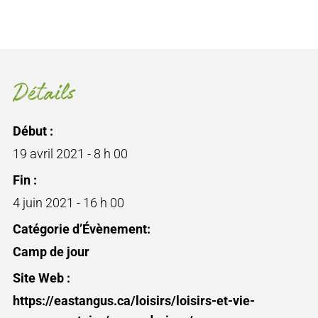
Détails
Début :
19 avril 2021 - 8 h 00
Fin :
4 juin 2021 - 16 h 00
Catégorie d’Évènement:
Camp de jour
Site Web :
https://eastangus.ca/loisirs/loisirs-et-vie-