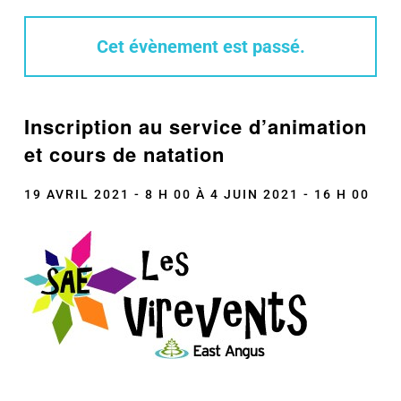
Cet évènement est passé.
Inscription au service d’animation
et cours de natation
19 AVRIL 2021 - 8 H 00
À
4 JUIN 2021 - 16 H 00