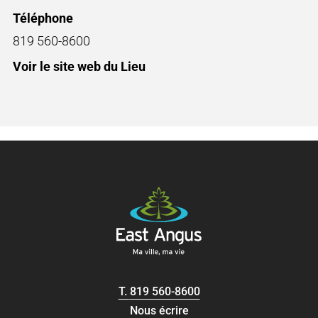
Téléphone
819 560-8600
Voir le site web du Lieu
T.
819 560-8600
Nous écrire