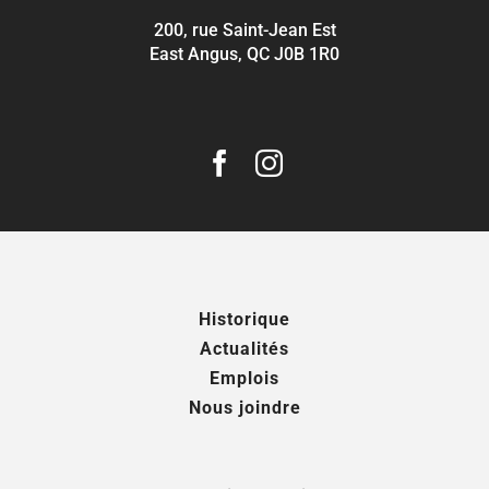
200, rue Saint-Jean Est
East Angus, QC J0B 1R0
Historique
Actualités
Emplois
Nous joindre