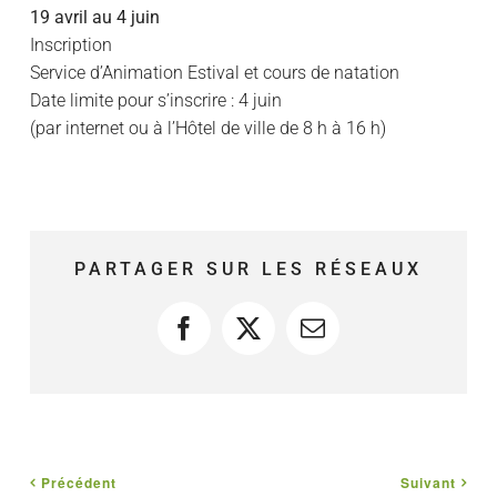
19 avril au 4 juin
Inscription
Service d’Animation Estival et cours de natation
Date limite pour s’inscrire : 4 juin
(par internet ou à l’Hôtel de ville de 8 h à 16 h)
PARTAGER SUR LES RÉSEAUX
Facebook
X
Courriel
Précédent
Suivant