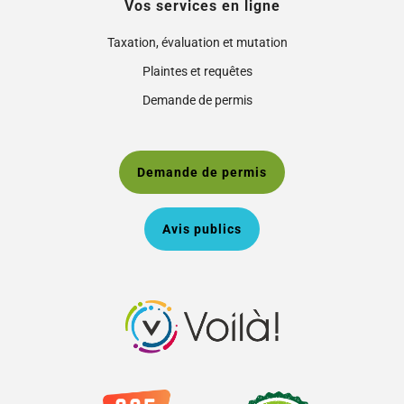
Vos services en ligne
Taxation, évaluation et mutation
Plaintes et requêtes
Demande de permis
Demande de permis
Avis publics