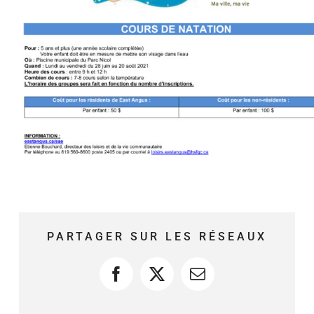
PARTAGER SUR LES RÉSEAUX
Facebook
X
Courriel