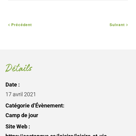
Précédent
Suivant
Détails
Date :
17 avril 2021
Catégorie d’Évènement:
Camp de jour
Site Web :