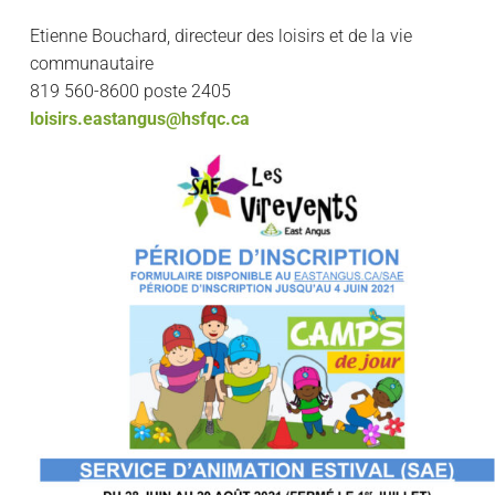
Etienne Bouchard, directeur des loisirs et de la vie
communautaire
819 560-8600 poste 2405
loisirs.eastangus@hsfqc.ca