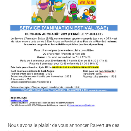
Nous avons le plaisir de vous annoncer l’ouverture des