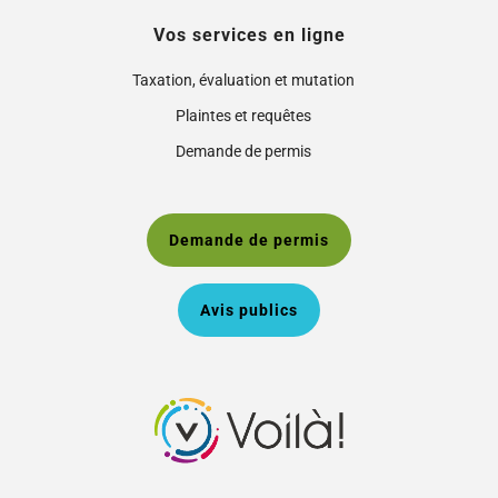
Vos services en ligne
Taxation, évaluation et mutation
Plaintes et requêtes
Demande de permis
Demande de permis
Avis publics