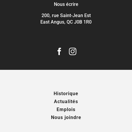
Nous écrire
200, rue Saint-Jean Est
East Angus, QC J0B 1R0
Historique
Actualités
Emplois
Nous joindre