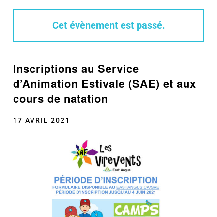
Cet évènement est passé.
Inscriptions au Service
d’Animation Estivale (SAE) et aux
cours de natation
17 AVRIL 2021