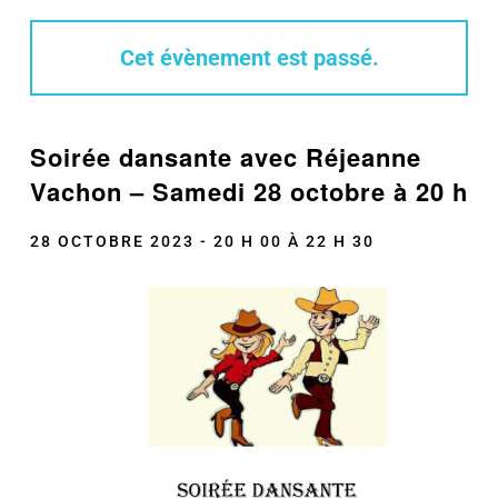
Cet évènement est passé.
Soirée dansante avec Réjeanne
Vachon – Samedi 28 octobre à 20 h
28 OCTOBRE 2023 - 20 H 00
À
22 H 30