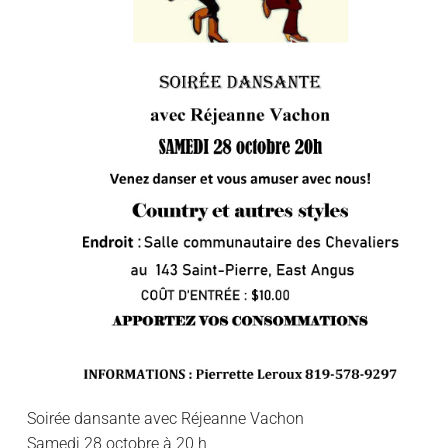
Soirée dansante avec Réjeanne Vachon
Samedi 28 octobre à 20 h