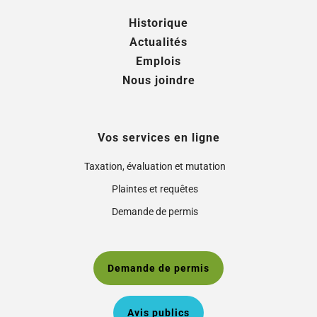
Historique
Actualités
Emplois
Nous joindre
Vos services en ligne
Taxation, évaluation et mutation
Plaintes et requêtes
Demande de permis
Demande de permis
Avis publics