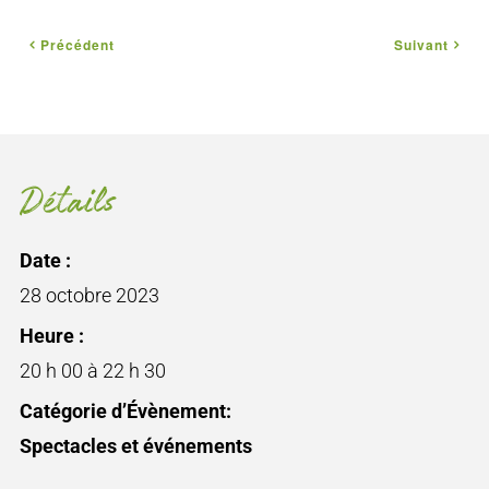
Précédent
Suivant
Détails
Date :
28 octobre 2023
Heure :
20 h 00 à 22 h 30
Catégorie d’Évènement:
Spectacles et événements