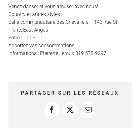
Venez danser et vous amuser avec nous!
Country et autres styles
Salle communautaire des Chevaliers – 143, rue St-
Pierre, East Angus
Entrée : 10 $
Apportez vos consommations
Informations : Pierrette Leroux 819 578-9297
PARTAGER SUR LES RÉSEAUX
Facebook
X
Courriel