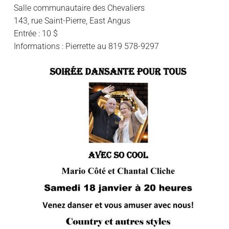
Salle communautaire des Chevaliers
143, rue Saint-Pierre, East Angus
Entrée : 10 $
Informations : Pierrette au 819 578-9297