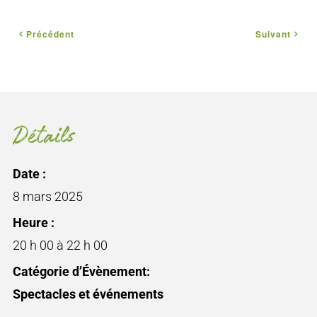
Précédent
Suivant
Détails
Date :
8 mars 2025
Heure :
20 h 00 à 22 h 00
Catégorie d’Évènement:
Spectacles et événements