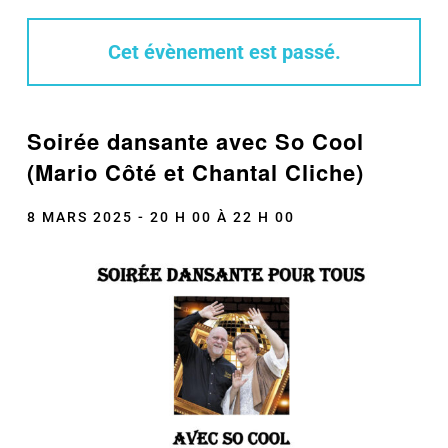
Cet évènement est passé.
Soirée dansante avec So Cool
(Mario Côté et Chantal Cliche)
8 MARS 2025 - 20 H 00
À
22 H 00