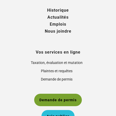
Historique
Actualités
Emplois
Nous joindre
Vos services en ligne
Taxation, évaluation et mutation
Plaintes et requêtes
Demande de permis
Demande de permis