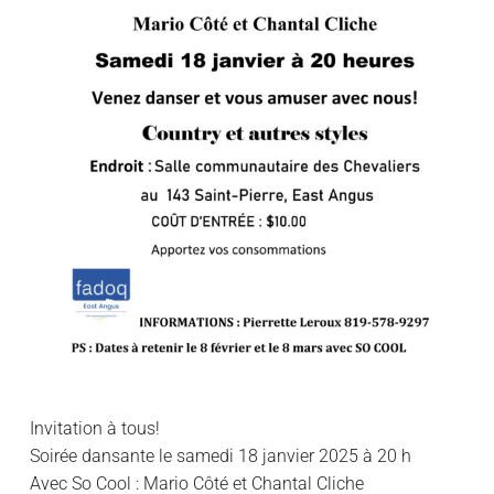
Invitation à tous!
Soirée dansante le samedi 18 janvier 2025 à 20 h
Avec So Cool : Mario Côté et Chantal Cliche