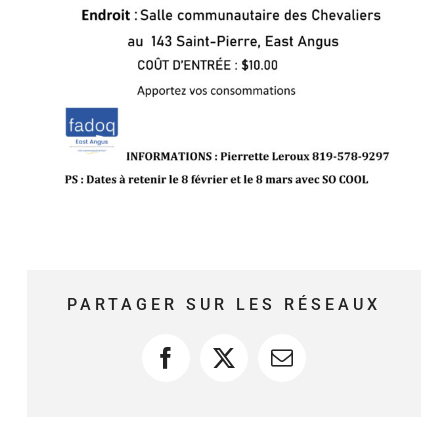
PARTAGER SUR LES RÉSEAUX
Facebook
X
Courriel