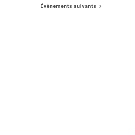
Évènements
suivants