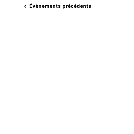
Évènements
précédents