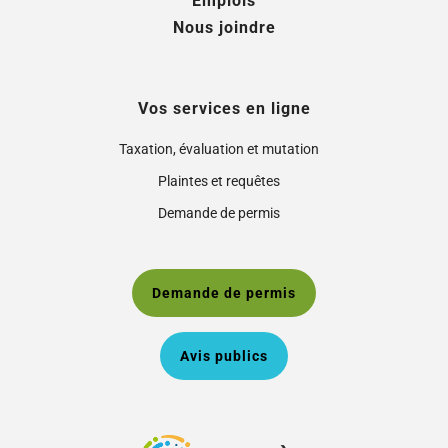
Emplois
Nous joindre
Vos services en ligne
Taxation, évaluation et mutation
Plaintes et requêtes
Demande de permis
Demande de permis
Avis publics