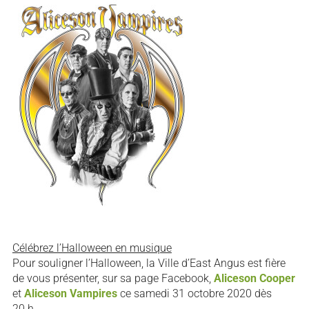
Célébrez l’Halloween en musique
Pour souligner l’Halloween, la Ville d’East Angus est fière
de vous présenter, sur sa page Facebook,
Aliceson Cooper
et
Aliceson Vampires
ce samedi 31 octobre 2020 dès
20 h.