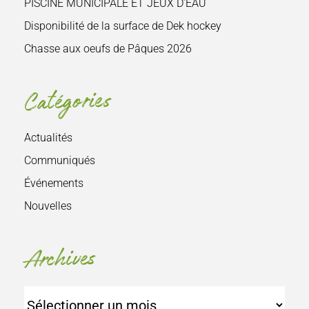
PISCINE MUNICIPALE ET JEUX D’EAU
Disponibilité de la surface de Dek hockey
Chasse aux oeufs de Pâques 2026
Catégories
Actualités
Communiqués
Événements
Nouvelles
Archives
Archives