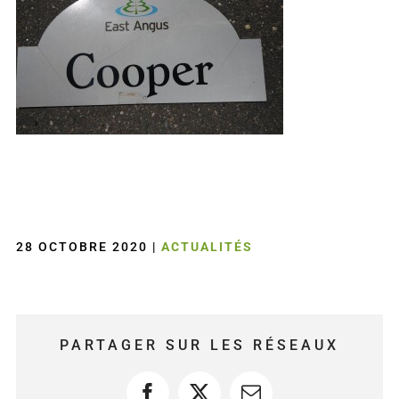
28 OCTOBRE 2020
|
ACTUALITÉS
PARTAGER SUR LES RÉSEAUX