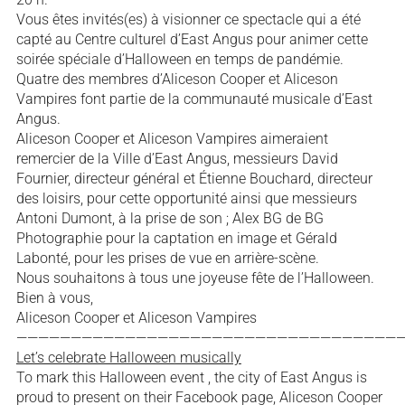
Vous êtes invités(es) à visionner ce spectacle qui a été
capté au Centre culturel d’East Angus pour animer cette
soirée spéciale d’Halloween en temps de pandémie.
Quatre des membres d’Aliceson Cooper et Aliceson
Vampires font partie de la communauté musicale d’East
Angus.
Aliceson Cooper et Aliceson Vampires aimeraient
remercier de la Ville d’East Angus, messieurs David
Fournier, directeur général et Étienne Bouchard, directeur
des loisirs, pour cette opportunité ainsi que messieurs
Antoni Dumont, à la prise de son ; Alex BG de BG
Photographie pour la captation en image et Gérald
Labonté, pour les prises de vue en arrière-scène.
Nous souhaitons à tous une joyeuse fête de l’Halloween.
Bien à vous,
Aliceson Cooper et Aliceson Vampires
————————————————————————————————————
Let’s celebrate Halloween musically
To mark this Halloween event , the city of East Angus is
proud to present on their Facebook page, Aliceson Cooper