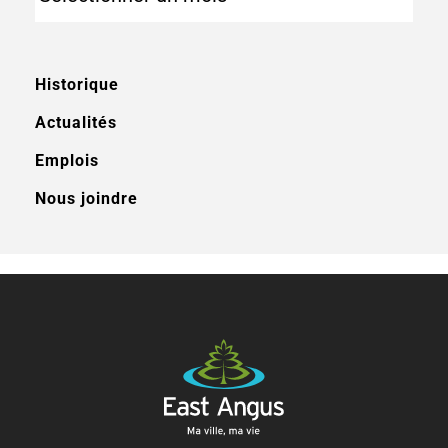
Historique
Actualités
Emplois
Nous joindre