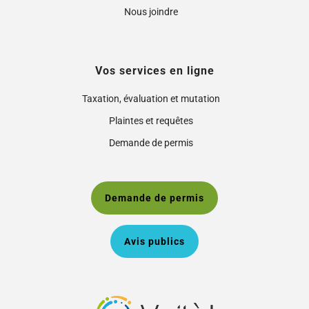
Nous joindre
Vos services en ligne
Taxation, évaluation et mutation
Plaintes et requêtes
Demande de permis
Demande de permis
Avis publics