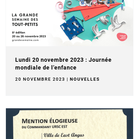
Lundi 20 novembre 2023 : Journée
mondiale de l’enfance
20 NOVEMBRE 2023
|
NOUVELLES