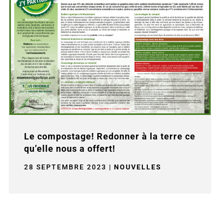
Le compostage! Redonner à la terre ce
qu’elle nous a offert!
28 SEPTEMBRE 2023
|
NOUVELLES