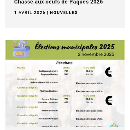
Chasse aux oeufs de Pâques 2026
1 AVRIL 2026
|
NOUVELLES