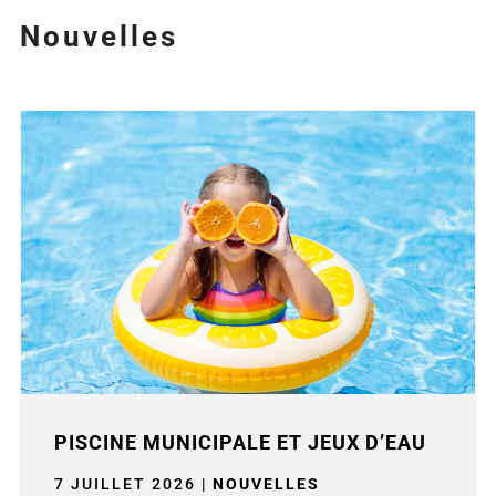
Nouvelles
PISCINE MUNICIPALE ET JEUX D’EAU
7 JUILLET 2026
|
NOUVELLES