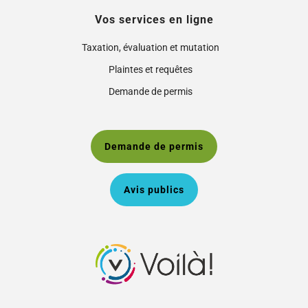
Vos services en ligne
Taxation, évaluation et mutation
Plaintes et requêtes
Demande de permis
Demande de permis
Avis publics