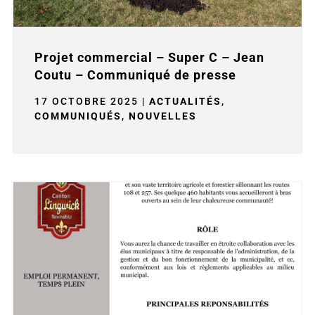
Projet commercial – Super C – Jean
Coutu – Communiqué de presse
17 OCTOBRE 2025
|
ACTUALITÉS
,
COMMUNIQUÉS
,
NOUVELLES