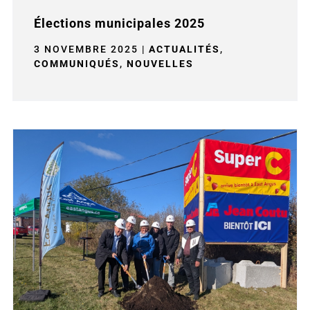
Élections municipales 2025
3 NOVEMBRE 2025
|
ACTUALITÉS
,
COMMUNIQUÉS
,
NOUVELLES