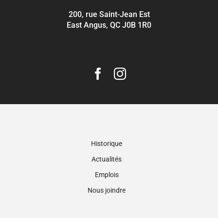
200, rue Saint-Jean Est
East Angus, QC J0B 1R0
Historique
Actualités
Emplois
Nous joindre