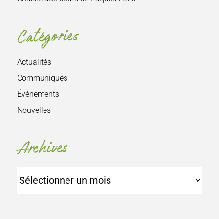
Catégories
Actualités
Communiqués
Événements
Nouvelles
Archives
Archives