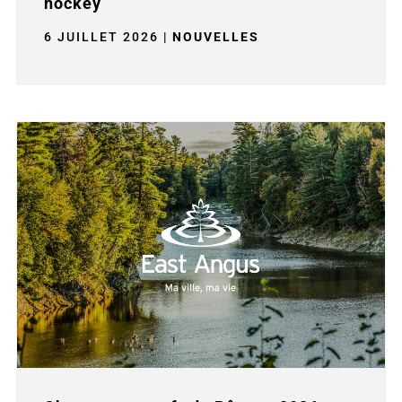
hockey
6 JUILLET 2026
|
NOUVELLES