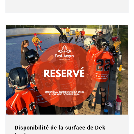
Disponibilité de la surface de Dek