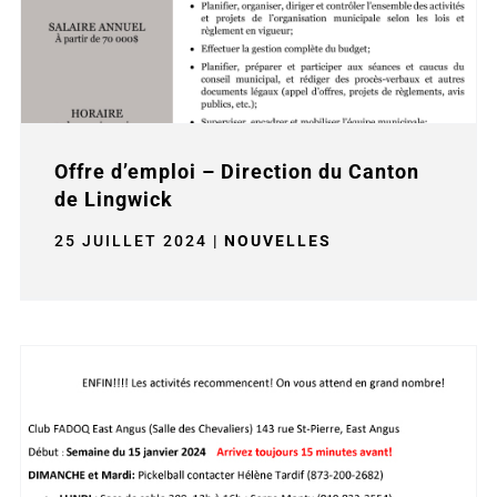
Offre d’emploi – Direction du Canton
de Lingwick
25 JUILLET 2024
|
NOUVELLES