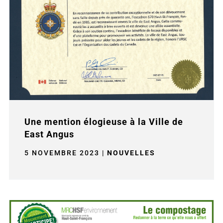
Une mention élogieuse à la Ville de
East Angus
5 NOVEMBRE 2023
|
NOUVELLES