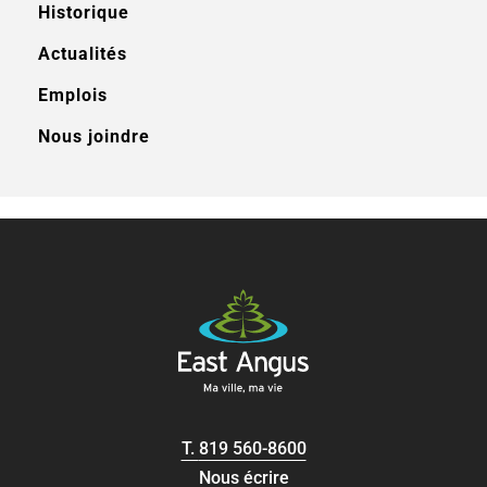
Historique
Actualités
Emplois
Nous joindre
T.
819 560-8600
Nous écrire