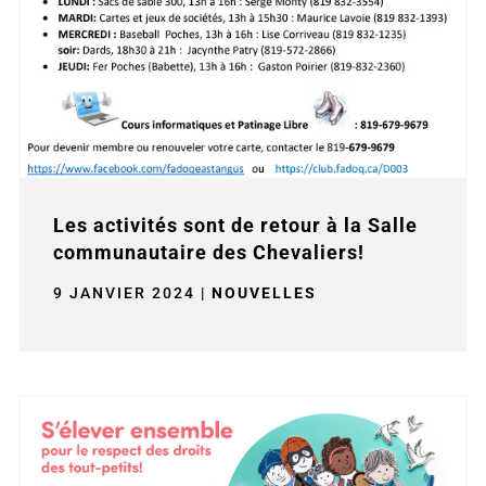
Les activités sont de retour à la Salle
communautaire des Chevaliers!
9 JANVIER 2024
|
NOUVELLES