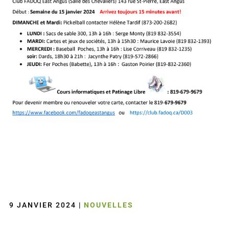
9 JANVIER 2024
|
NOUVELLES