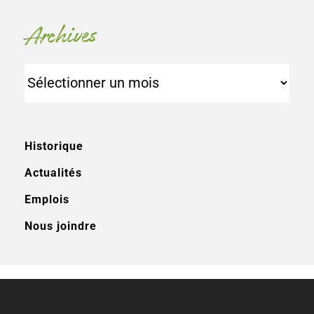
Archives
Archives
Historique
Actualités
Emplois
Nous joindre