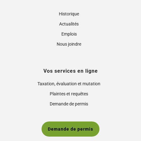
Historique
Actualités
Emplois
Nous joindre
Vos services en ligne
Taxation, évaluation et mutation
Plaintes et requêtes
Demande de permis
Demande de permis