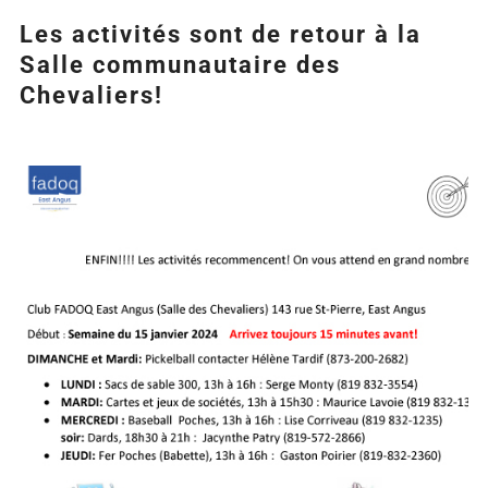
Les activités sont de retour à la
Salle communautaire des
Chevaliers!
Agrandir
l&apos;image