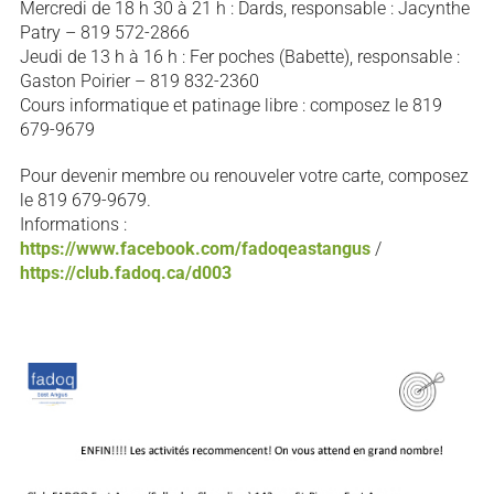
Mercredi de 18 h 30 à 21 h : Dards, responsable : Jacynthe
Patry – 819 572-2866
Jeudi de 13 h à 16 h : Fer poches (Babette), responsable :
Gaston Poirier – 819 832-2360
Cours informatique et patinage libre : composez le 819
679-9679
Pour devenir membre ou renouveler votre carte, composez
le 819 679-9679.
Informations :
https://www.facebook.com/fadoqeastangus
/
https://club.fadoq.ca/d003