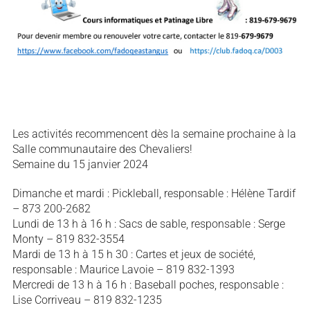
Les activités recommencent dès la semaine prochaine à la
Salle communautaire des Chevaliers!
Semaine du 15 janvier 2024
Dimanche et mardi : Pickleball, responsable : Hélène Tardif
– 873 200-2682
Lundi de 13 h à 16 h : Sacs de sable, responsable : Serge
Monty – 819 832-3554
Mardi de 13 h à 15 h 30 : Cartes et jeux de société,
responsable : Maurice Lavoie – 819 832-1393
Mercredi de 13 h à 16 h : Baseball poches, responsable :
Lise Corriveau – 819 832-1235