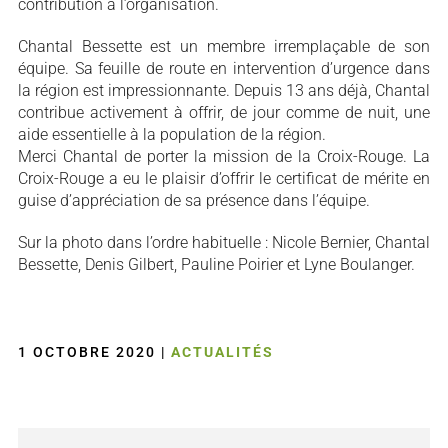
contribution à l’organisation.
Chantal Bessette est un membre irremplaçable de son
équipe. Sa feuille de route en intervention d’urgence dans
la région est impressionnante. Depuis 13 ans déjà, Chantal
contribue activement à offrir, de jour comme de nuit, une
aide essentielle à la population de la région.
Merci Chantal de porter la mission de la Croix-Rouge. La
Croix-Rouge a eu le plaisir d’offrir le certificat de mérite en
guise d’appréciation de sa présence dans l’équipe.
Sur la photo dans l’ordre habituelle : Nicole Bernier, Chantal
Bessette, Denis Gilbert, Pauline Poirier et Lyne Boulanger.
1 OCTOBRE 2020
|
ACTUALITÉS