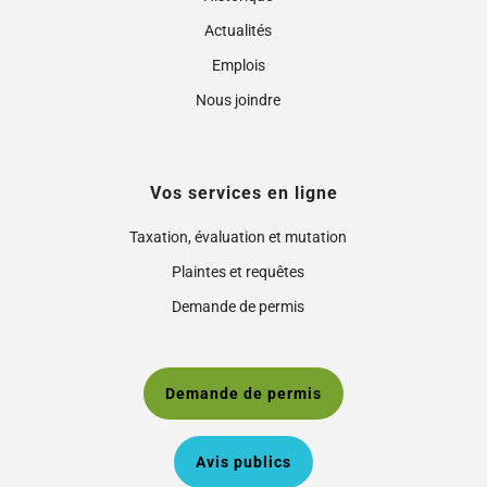
Actualités
Emplois
Nous joindre
Vos services en ligne
Taxation, évaluation et mutation
Plaintes et requêtes
Demande de permis
Demande de permis
Avis publics