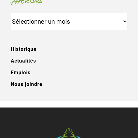
Archives
Archives
Historique
Actualités
Emplois
Nous joindre