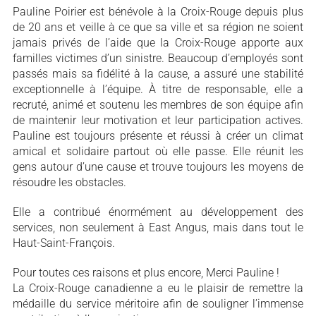
Pauline Poirier est bénévole à la Croix-Rouge depuis plus
de 20 ans et veille à ce que sa ville et sa région ne soient
jamais privés de l’aide que la Croix-Rouge apporte aux
familles victimes d’un sinistre. Beaucoup d’employés sont
passés mais sa fidélité à la cause, a assuré une stabilité
exceptionnelle à l’équipe. À titre de responsable, elle a
recruté, animé et soutenu les membres de son équipe afin
de maintenir leur motivation et leur participation actives.
Pauline est toujours présente et réussi à créer un climat
amical et solidaire partout où elle passe. Elle réunit les
gens autour d’une cause et trouve toujours les moyens de
résoudre les obstacles.
Elle a contribué énormément au développement des
services, non seulement à East Angus, mais dans tout le
Haut-Saint-François.
Pour toutes ces raisons et plus encore, Merci Pauline !
La Croix-Rouge canadienne a eu le plaisir de remettre la
médaille du service méritoire afin de souligner l’immense