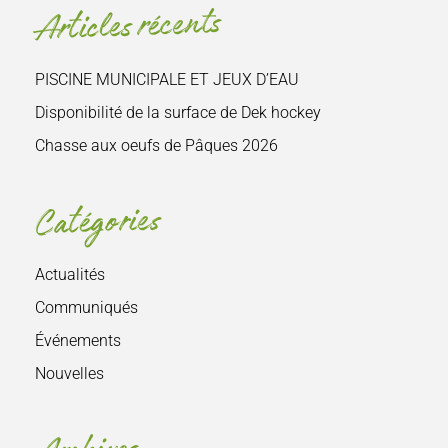
Articles récents
:
PISCINE MUNICIPALE ET JEUX D’EAU
Disponibilité de la surface de Dek hockey
Chasse aux oeufs de Pâques 2026
Catégories
Actualités
Communiqués
Événements
Nouvelles