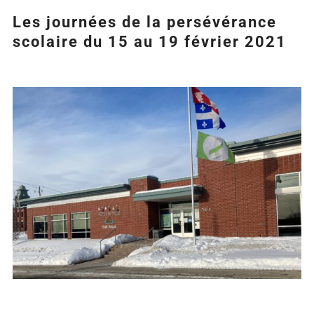
Les journées de la persévérance
scolaire du 15 au 19 février 2021
Agrandir
l&apos;image