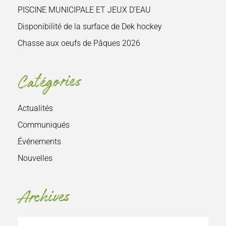
PISCINE MUNICIPALE ET JEUX D’EAU
Disponibilité de la surface de Dek hockey
Chasse aux oeufs de Pâques 2026
Catégories
Actualités
Communiqués
Événements
Nouvelles
Archives
Archives