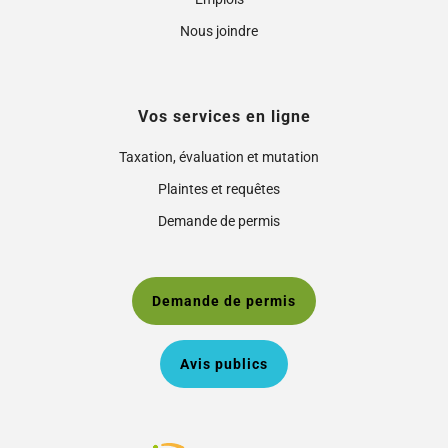
Nous joindre
Vos services en ligne
Taxation, évaluation et mutation
Plaintes et requêtes
Demande de permis
Demande de permis
Avis publics