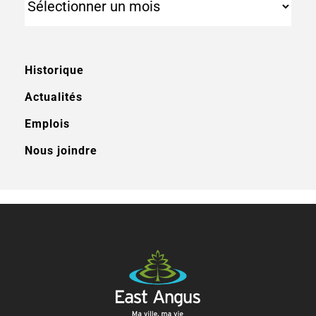
Historique
Actualités
Emplois
Nous joindre