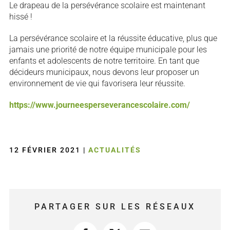
Le drapeau de la persévérance scolaire est maintenant
hissé !
La persévérance scolaire et la réussite éducative, plus que
jamais une priorité de notre équipe municipale pour les
enfants et adolescents de notre territoire. En tant que
décideurs municipaux, nous devons leur proposer un
environnement de vie qui favorisera leur réussite.
https://www.journeesperseverancescolaire.com/
12 FÉVRIER 2021
|
ACTUALITÉS
PARTAGER SUR LES RÉSEAUX