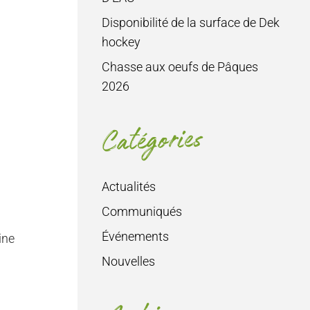
Disponibilité de la surface de Dek
hockey
Chasse aux oeufs de Pâques
2026
Catégories
Actualités
Communiqués
Événements
ine
Nouvelles