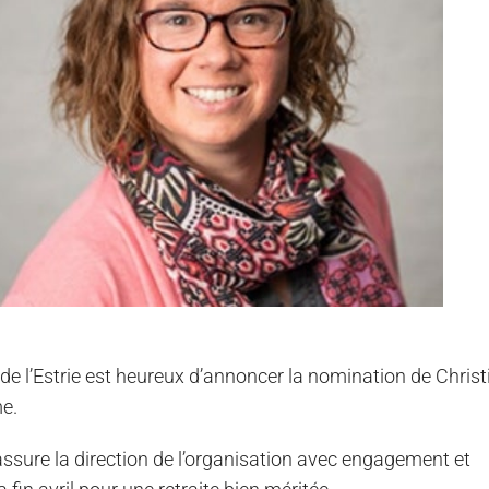
 de l’Estrie est heureux d’annoncer la nomination de Christ
me.
assure la direction de l’organisation avec engagement et