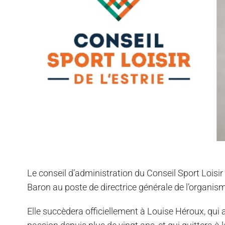
Le conseil d’administration du Conseil Sport Loisir
Baron au poste de directrice générale de l’organis
Elle succèdera officiellement à Louise Héroux, qui 