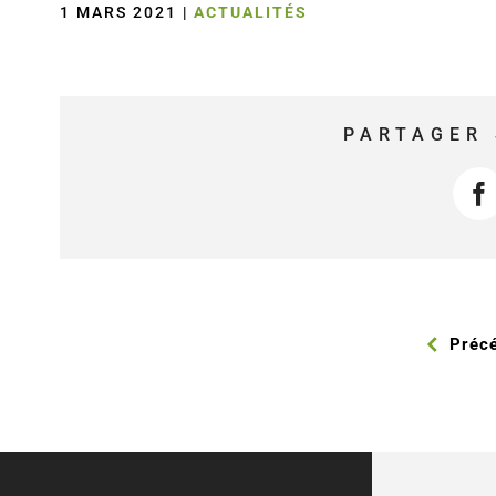
1 MARS 2021
|
ACTUALITÉS
PARTAGER 
F
Préc