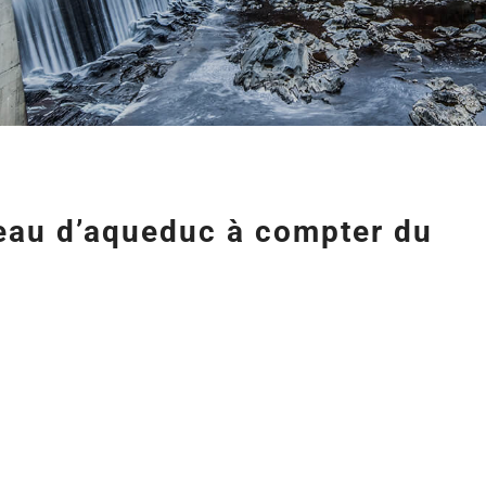
seau d’aqueduc à compter du