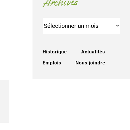
Archives
Archives
Historique
Actualités
Emplois
Nous joindre