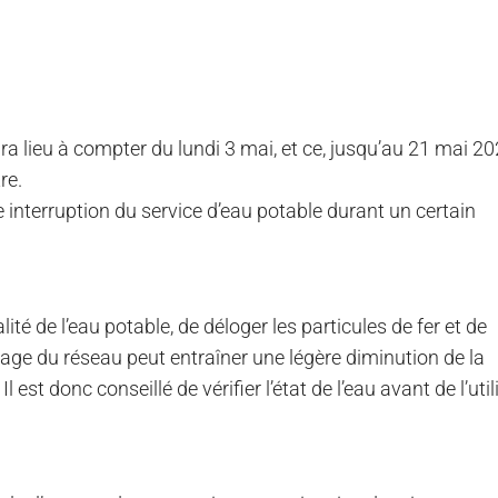
a lieu à compter du lundi 3 mai, et ce, jusqu’au 21 mai 20
re.
e interruption du service d’eau potable durant un certain
ité de l’eau potable, de déloger les particules de fer et de
nçage du réseau peut entraîner une légère diminution de la
 est donc conseillé de vérifier l’état de l’eau avant de l’util