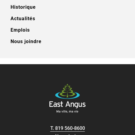
Historique
Actualités
Emplois
Nous joindre
T.
819 560-8600