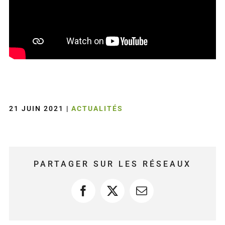
21 JUIN 2021
|
ACTUALITÉS
PARTAGER SUR LES RÉSEAUX
Facebook
X
Courriel