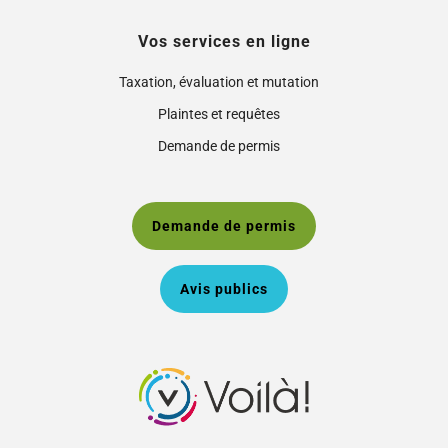
Vos services en ligne
Taxation, évaluation et mutation
Plaintes et requêtes
Demande de permis
Demande de permis
Avis publics