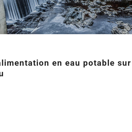
alimentation en eau potable sur
u