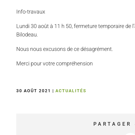
Info-travaux
Lundi 30 août à 11 h 50, fermeture temporaire de l’a
Bilodeau.
Nous nous excusons de ce désagrément.
Merci pour votre compréhension
30 AOÛT 2021
|
ACTUALITÉS
PARTAGER 