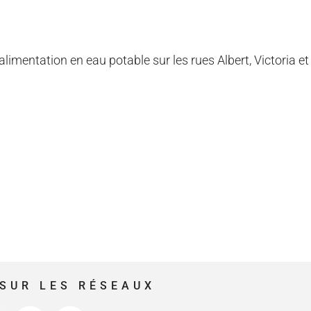
limentation en eau potable sur les rues Albert, Victoria et
SUR LES RÉSEAUX