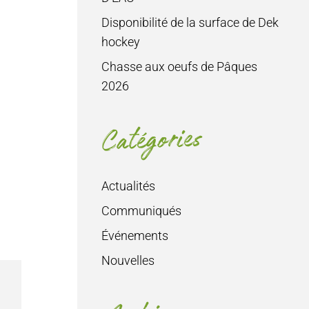
Disponibilité de la surface de Dek
hockey
Chasse aux oeufs de Pâques
2026
Catégories
Actualités
Communiqués
Événements
Nouvelles