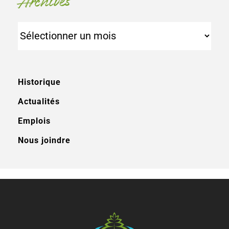
Archives
Archives
Historique
Actualités
Emplois
Nous joindre