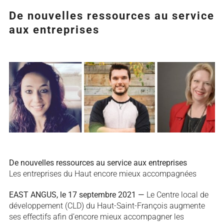
De nouvelles ressources au service
aux entreprises
Agrandir
l&apos;image
De nouvelles ressources au service aux entreprises
Les entreprises du Haut encore mieux accompagnées
EAST ANGUS, le 17 septembre 2021 —
Le Centre local de
développement (CLD) du Haut-Saint-François augmente
ses effectifs afin d’encore mieux accompagner les