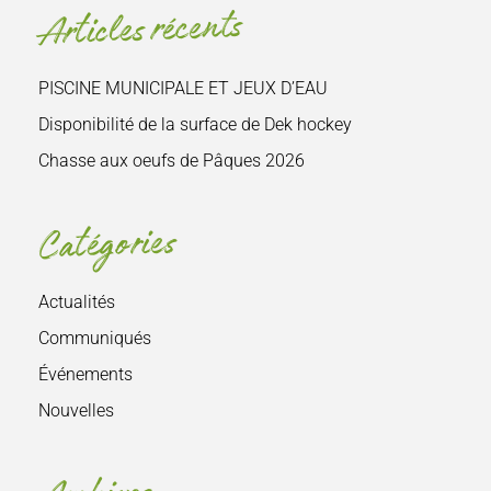
Articles récents
:
PISCINE MUNICIPALE ET JEUX D’EAU
Disponibilité de la surface de Dek hockey
Chasse aux oeufs de Pâques 2026
Catégories
Actualités
Communiqués
Événements
Nouvelles