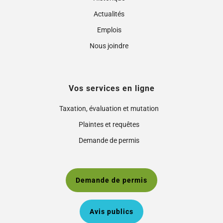
Actualités
Emplois
Nous joindre
Vos services en ligne
Taxation, évaluation et mutation
Plaintes et requêtes
Demande de permis
Demande de permis
Avis publics