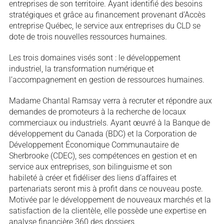
entreprises de son territoire. Ayant identifié des besoins
stratégiques et grâce au financement provenant d’Accès
entreprise Québec, le service aux entreprises du CLD se
dote de trois nouvelles ressources humaines.
Les trois domaines visés sont : le développement
industriel, la transformation numérique et
l’accompagnement en gestion de ressources humaines.
Madame Chantal Ramsay verra à recruter et répondre aux
demandes de promoteurs à la recherche de locaux
commerciaux ou industriels. Ayant œuvré à la Banque de
développement du Canada (BDC) et la Corporation de
Développement Économique Communautaire de
Sherbrooke (CDEC), ses compétences en gestion et en
service aux entreprises, son bilinguisme et son
habileté à créer et fidéliser des liens d’affaires et
partenariats seront mis à profit dans ce nouveau poste.
Motivée par le développement de nouveaux marchés et la
satisfaction de la clientèle, elle possède une expertise en
analyse financière 360 des dossiers.