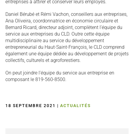
entreprises à attirer et conserver leurs employés.
Daniel Bérubé et Rémi Vachon, conseillers aux entreprises,
Ana Oliveira, coordonnatrice en économie circulaire et
Bernard Ricard, directeur adjoint, complètent l’équipe du
service aux entreprises du CLD. Outre cette équipe
multidisciplinaire au service du développement
entrepreneurial du Haut-Saint-François, le CLD comprend
également une équipe dédiée au développement de projets
collectifs, culturels et agroforestiers.
On peut joindre l’équipe du service aux entreprise en
composant le 819-560-8500.
18 SEPTEMBRE 2021
|
ACTUALITÉS